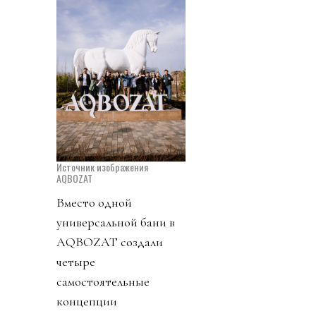
Источник изображения
AQBOZAT
Вместо одной
универсальной бани в
AQBOZAT создали
четыре
самостоятельные
концепции