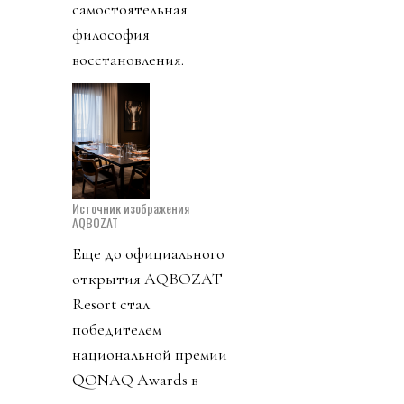
самостоятельная
философия
восстановления.
Источник изображения
AQBOZAT
Еще до официального
открытия AQBOZAT
Resort стал
победителем
национальной премии
QONAQ Awards в