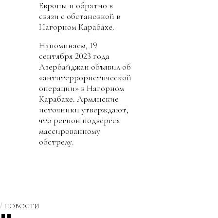
Европы и обратно в
связи с обстановкой в
Нагорном Карабахе.
Напоминаем, 19
сентября 2023 года
Азербайджан объявил об
«антитеррористической
операции» в Нагорном
Карабахе. Армянские
источники утверждают,
что регион подвергся
массированному
обстрелу.
НОВОСТИ