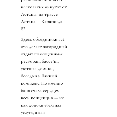
нескольких минутах от
Астаны, на трассе
Астана — Караганда,
82.
Здесь объединили всё,
что делает загородный
отдых полноценным:
ресторан, бассейн,
уютные домики,
беседки и банный
комплекс. Но именно
баня стала сердцем
всей концепции — не
как дополнительная
услуга, а как