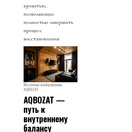
кроватью,
позволяющие
полностью завершить
процесс
восстановления.
Источник изображения
AQBOZAT
AQBOZAT —
путь к
внутреннему
балансу