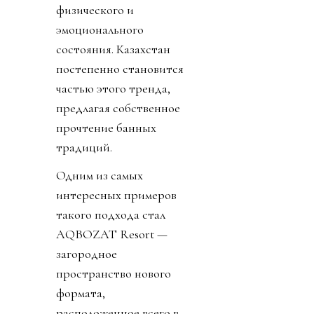
физического и
эмоционального
состояния. Казахстан
постепенно становится
частью этого тренда,
предлагая собственное
прочтение банных
традиций.
Одним из самых
интересных примеров
такого подхода стал
AQBOZAT Resort —
загородное
пространство нового
формата,
расположенное всего в