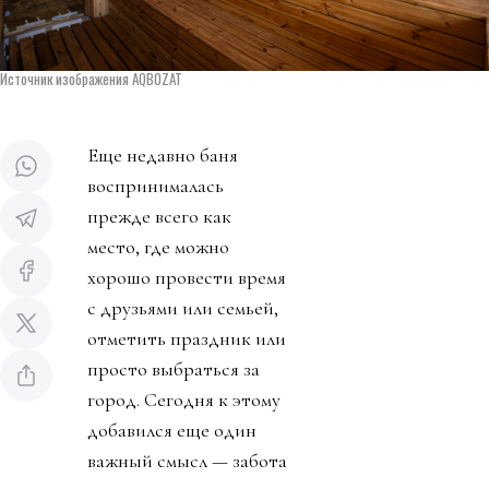
Источник изображения AQBOZAT
Еще недавно баня
воспринималась
прежде всего как
место, где можно
хорошо провести время
с друзьями или семьей,
отметить праздник или
просто выбраться за
город. Сегодня к этому
добавился еще один
важный смысл — забота