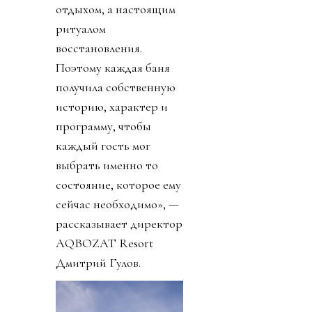
отдыхом, а настоящим
ритуалом
восстановления.
Поэтому каждая баня
получила собственную
историю, характер и
программу, чтобы
каждый гость мог
выбрать именно то
состояние, которое ему
сейчас необходимо», —
рассказывает директор
AQBOZAT Resort
Дмитрий Гулов.