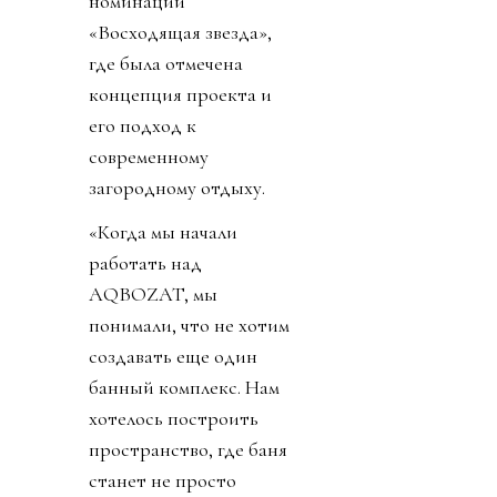
номинации
«Восходящая звезда»,
где была отмечена
концепция проекта и
его подход к
современному
загородному отдыху.
«Когда мы начали
работать над
AQBOZAT, мы
понимали, что не хотим
создавать еще один
банный комплекс. Нам
хотелось построить
пространство, где баня
станет не просто