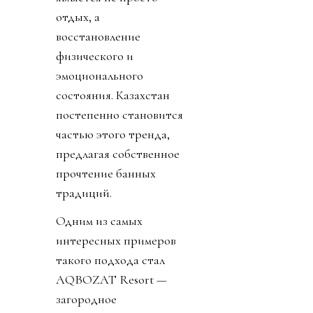
отдых, а
восстановление
физического и
эмоционального
состояния. Казахстан
постепенно становится
частью этого тренда,
предлагая собственное
прочтение банных
традиций.
Одним из самых
интересных примеров
такого подхода стал
AQBOZAT Resort —
загородное