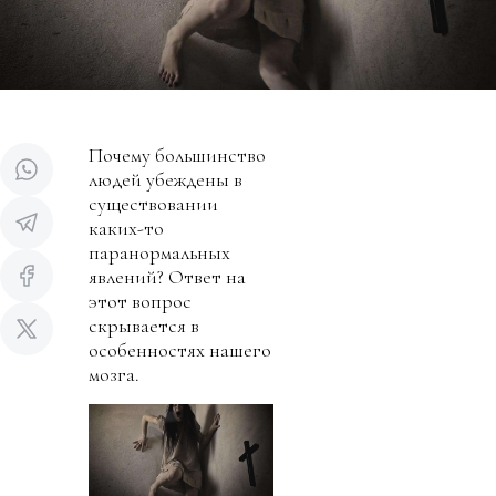
Почему большинство
людей убеждены в
существовании
каких-то
паранормальных
явлений? Ответ на
этот вопрос
скрывается в
особенностях нашего
мозга.