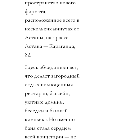
пространство нового
формата,
расположенное всего в
нескольких минутах от
Астаны, на трассе
Астана — Караганда,
82.
Здесь объединили всё,
что делает загородный
отдых полноценным:
ресторан, бассейн,
уютные домики,
беседки и банный
комплекс. Но именно
баня стала сердцем
всей концепции — не