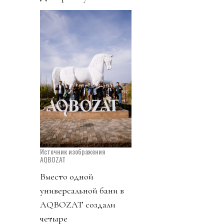
Источник изображения
AQBOZAT
Вместо одной
универсальной бани в
AQBOZAT создали
четыре