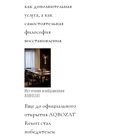
как дополнительная
услуга, а как
самостоятельная
философия
восстановления.
Источник изображения
AQBOZAT
Еще до официального
открытия AQBOZAT
Resort стал
победителем