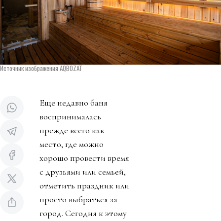
Источник изображения AQBOZAT
Еще недавно баня
воспринималась
прежде всего как
место, где можно
хорошо провести время
с друзьями или семьей,
отметить праздник или
просто выбраться за
город. Сегодня к этому