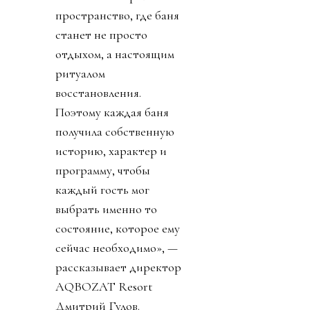
пространство, где баня
станет не просто
отдыхом, а настоящим
ритуалом
восстановления.
Поэтому каждая баня
получила собственную
историю, характер и
программу, чтобы
каждый гость мог
выбрать именно то
состояние, которое ему
сейчас необходимо», —
рассказывает директор
AQBOZAT Resort
Дмитрий Гулов.