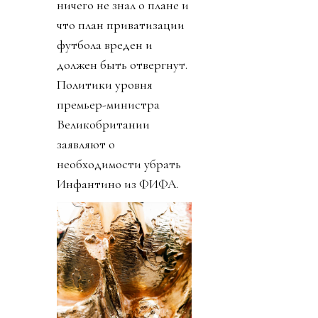
ничего не знал о плане и
что план приватизации
футбола вреден и
должен быть отвергнут.
Политики уровня
премьер-министра
Великобритании
заявляют о
необходимости убрать
Инфантино из ФИФА.