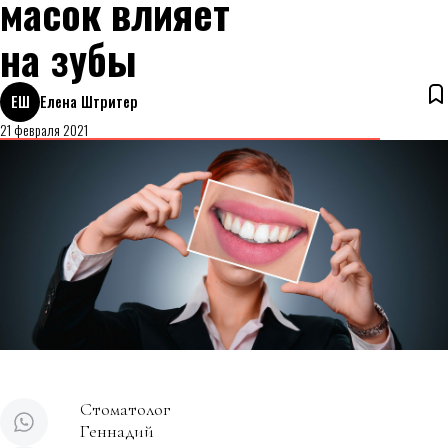
масок влияет
на зубы
ЕШ
Елена Штритер
21 февраля 2021
Стоматолог
Геннадий