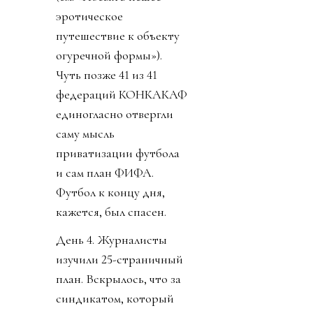
эротическое
путешествие к объекту
огуречной формы»).
Чуть позже 41 из 41
федераций КОНКАКАФ
единогласно отвергли
саму мысль
приватизации футбола
и сам план ФИФА.
Футбол к концу дня,
кажется, был спасен.
День 4. Журналисты
изучили 25-страничный
план. Вскрылось, что за
синдикатом, который