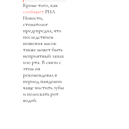
Кроме того, как
сообщает
РИА
Новости,
стоматолог
предупредил, что
последствием
ношения масок
также может быть
неприятный запах
изо рта. В связи с
этим он
рекомендовал в
период пандемии
чаще чистить зубы
и полоскать рот
водой.