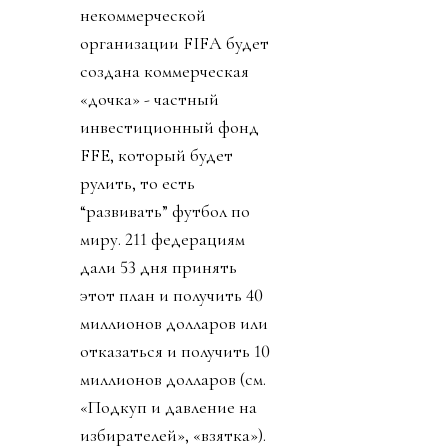
некоммерческой
организации FIFA будет
создана коммерческая
«дочка» - частный
инвестиционный фонд
FFE, который будет
рулить, то есть
“развивать” футбол по
миру. 211 федерациям
дали 53 дня принять
этот план и получить 40
миллионов долларов или
отказаться и получить 10
миллионов долларов (см.
«Подкуп и давление на
избирателей», «взятка»).