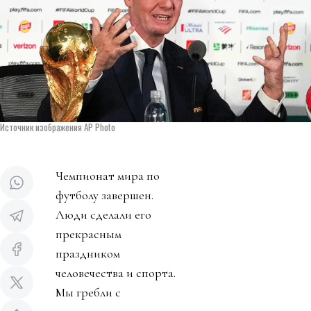
Источник изображения AP Photo
Чемпионат мира по
футболу завершен.
Люди сделали его
прекрасным
праздником
человечества и спорта.
Мы гребли с