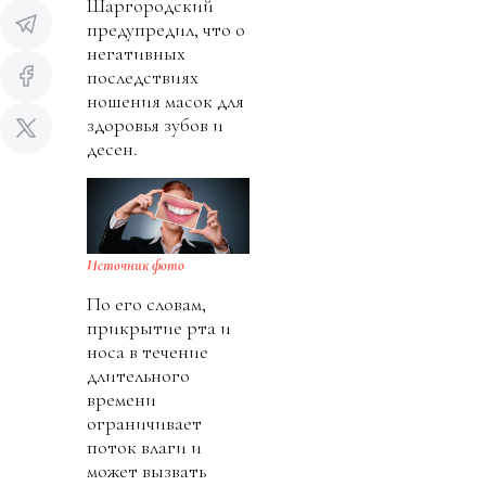
Шаргородский
предупредил, что о
негативных
последствиях
ношения масок для
здоровья зубов и
десен.
Источник фото
По его словам,
прикрытие рта и
носа в течение
длительного
времени
ограничивает
поток влаги и
может вызвать