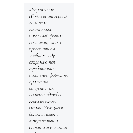
«Управление
образования города
Алматы
касательно
школьной формы
поясняет, что в
предстоящем
учебном году
сохраняются
требования к
школьной форме, но
при этом
допускается
ношение одежды
классического
стиля. Учащиеся
должны иметь
аккуратный и
опрятный внешний