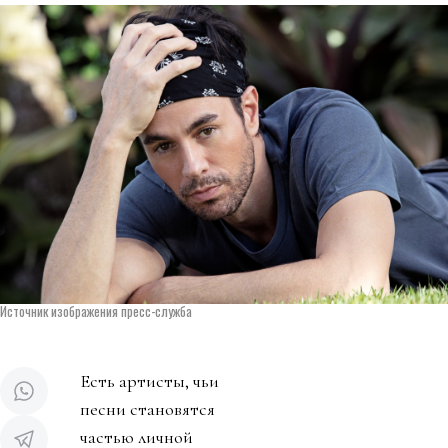
Источник изображения пресс-служба
Есть артисты, чьи
песни становятся
частью личной