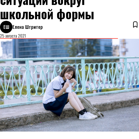
школьной формы
ЕШ
Елена Штритер
25 августа 2021