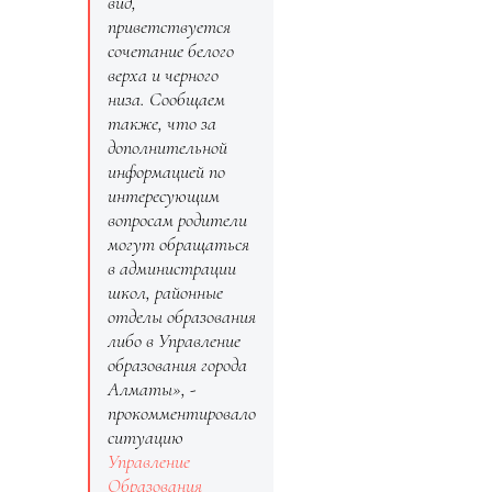
вид,
приветствуется
сочетание белого
верха и черного
низа. Сообщаем
также, что за
дополнительной
информацией по
интересующим
вопросам родители
могут обращаться
в администрации
школ, районные
отделы образования
либо в Управление
образования города
Алматы», -
прокомментировало
ситуацию
Управление
Образования