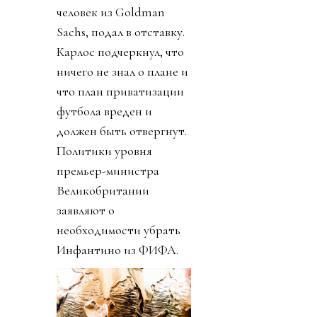
человек из Goldman
Sachs, подал в отставку.
Карлос подчеркнул, что
ничего не знал о плане и
что план приватизации
футбола вреден и
должен быть отвергнут.
Политики уровня
премьер-министра
Великобритании
заявляют о
необходимости убрать
Инфантино из ФИФА.