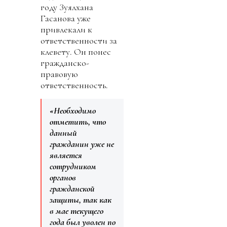
году Зуялхана
Гасанова уже
привлекали к
ответственности за
клевету. Он понес
гражданско-
правовую
ответственность.
«Необходимо
отметить, что
данный
гражданин уже не
является
сотрудником
органов
гражданской
защиты, так как
в мае текущего
года был уволен по