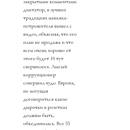
закрытыми комментами
диктатор, в лучших
традициях маньяка-
потрошителя вышел с
видео, объясняя, что его
план не продажа и что
всем очень хорошо от
этого будет. И тут
свершилось. Лысый
коррупционер
совершил чудо. Европа,
не могущая
договориться какие
дырочки в розетках
должны быть,
объединилась. Все 55