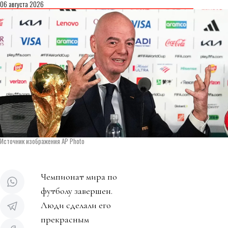
06 августа 2026
Источник изображения AP Photo
Чемпионат мира по
футболу завершен.
Люди сделали его
прекрасным