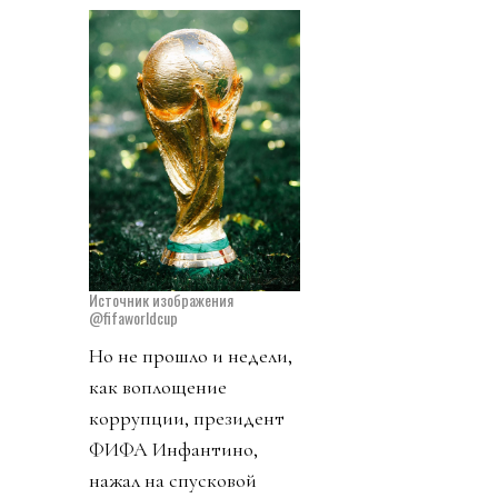
Источник изображения
@fifaworldcup
Но не прошло и недели,
как воплощение
коррупции, президент
ФИФА Инфантино,
нажал на спусковой