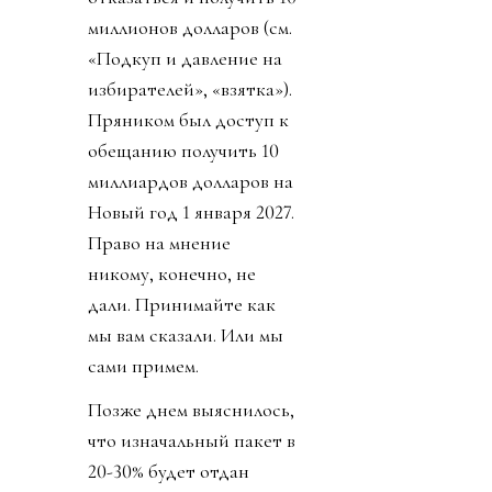
миллионов долларов (см.
«Подкуп и давление на
избирателей», «взятка»).
Пряником был доступ к
обещанию получить 10
миллиардов долларов на
Новый год 1 января 2027.
Право на мнение
никому, конечно, не
дали. Принимайте как
мы вам сказали. Или мы
сами примем.
Позже днем выяснилось,
что изначальный пакет в
20-30% будет отдан