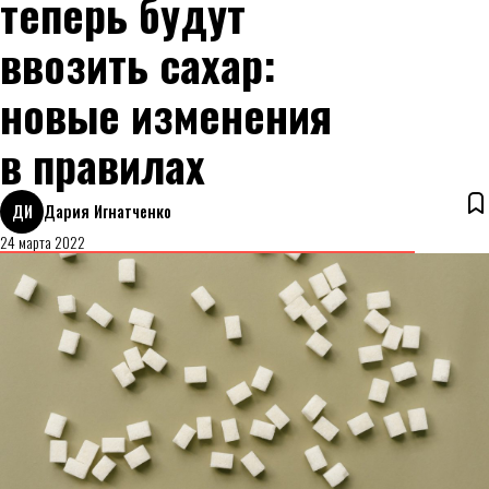
теперь будут
ввозить сахар:
новые изменения
в правилах
ДИ
Дария Игнатченко
24 марта 2022