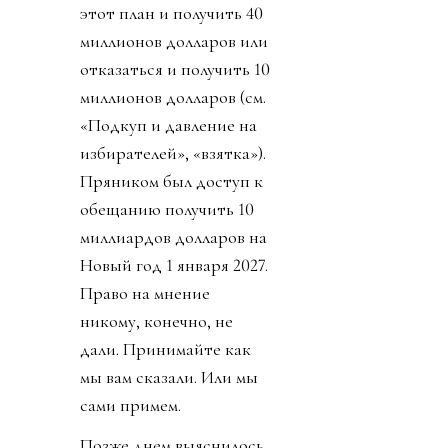
этот план и получить 40
миллионов долларов или
отказаться и получить 10
миллионов долларов (см.
«Подкуп и давление на
избирателей», «взятка»).
Пряником был доступ к
обещанию получить 10
миллиардов долларов на
Новый год 1 января 2027.
Право на мнение
никому, конечно, не
дали. Принимайте как
мы вам сказали. Или мы
сами примем.
Позже днем выяснилось,