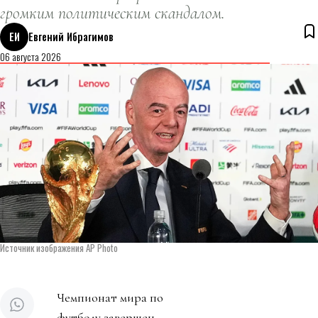
громким политическим скандалом.
ЕИ
Евгений Ибрагимов
06 августа 2026
Источник изображения AP Photo
Чемпионат мира по
футболу завершен.