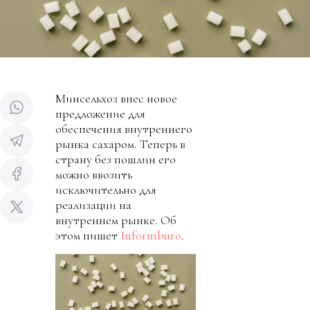
Минсельхоз внес новое
предложение для
обеспечения внутреннего
рынка сахаром. Теперь в
страну без пошлин его
можно ввозить
исключительно для
реализации на
внутреннем рынке. Об
этом пишет
Informburo
.