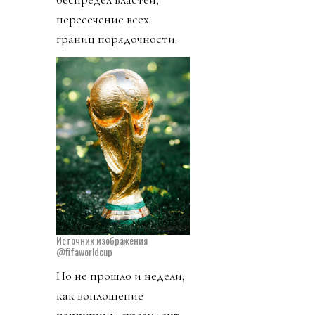
пересечение всех
границ порядочности.
Источник изображения
@fifaworldcup
Но не прошло и недели,
как воплощение