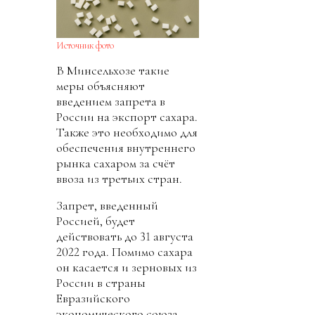
Источник фото
В Минсельхозе такие
меры объясняют
введением запрета в
России на экспорт сахара.
Также это необходимо для
обеспечения внутреннего
рынка сахаром за счёт
ввоза из третьих стран.
Запрет, введенный
Россией, будет
действовать до 31 августа
2022 года. Помимо сахара
он касается и зерновых из
России в страны
Евразийского
экономического союза.