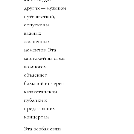
других — музыкой
путешествий,
отпусков и
важных
жизненных
моментов. Эта
многолетняя связь
во многом
объясняет
большой интерес
казахстанской
публики к
предстоящим
концертам.
Эта особая связь