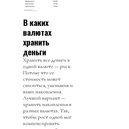
В каких
валютах
хранить
деньги
Хранить все деньги в
одной валюте — риск.
Потому что ее
стоимость может
снизиться, уменьшив и
ваши накопления.
Лучший вариант —
хранить накопления в
разных валютах. Так,
чтобы рост одной мог
компенсировать