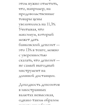
этом нужно отметить,
что, например, на
продовольственные
товары цены
увеличились на 11,3%.
Учитывая, что
максимум, который
может дать
банковский депозит —
это 13% в тенге, можно
с уверенностью
сказать, что депозит —
не самый выгодный
инструмент на
длинной дистанции.
Доходность депозитов
в иностранных
валютах невысокая,
однако таким образом