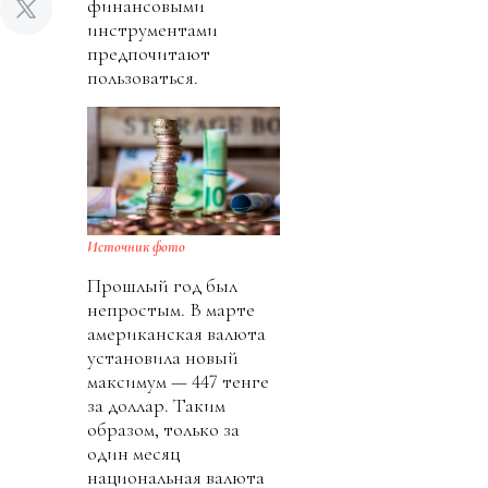
финансовыми
инструментами
предпочитают
пользоваться.
Источник фото
Прошлый год был
непростым. В марте
американская валюта
установила новый
максимум — 447 тенге
за доллар. Таким
образом, только за
один месяц
национальная валюта