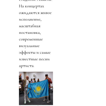
На концертах
ожидаются живое
исполнение,
масштабная
постановка,
современные
визуальные
эффекты и самые
известные песни
артиста.