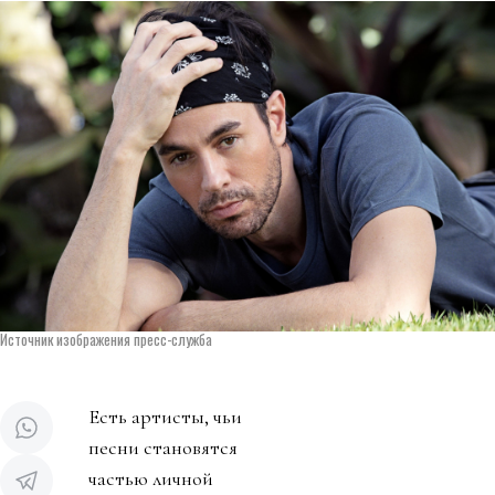
Источник изображения пресс-служба
Есть артисты, чьи
песни становятся
частью личной