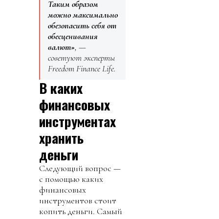
Таким образом
можно максимально
обезопасить себя от
обесценивания
валют»
, —
советуют эксперты
Freedom Finance Life.
В каких
финансовых
инструментах
хранить
деньги
Следующий вопрос —
с помощью каких
финансовых
инструментов стоит
копить деньги. Самый