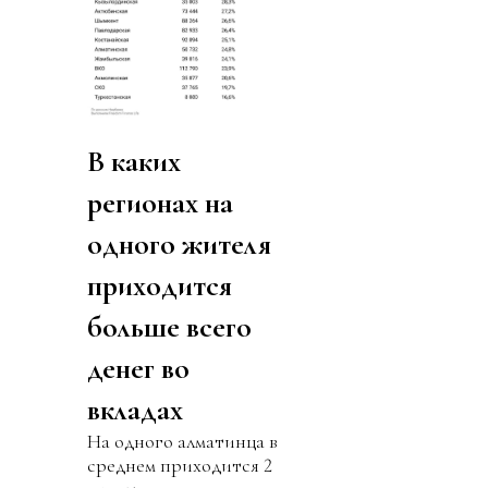
В каких
регионах на
одного жителя
приходится
больше всего
денег во
вкладах
На одного алматинца в
среднем приходится 2