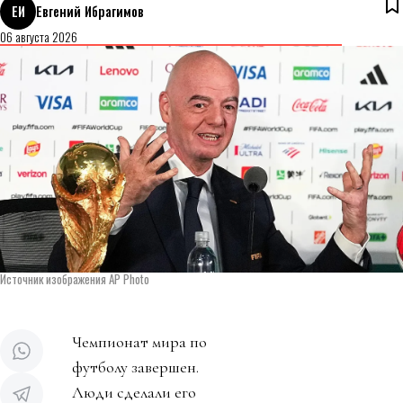
ЕИ
Евгений Ибрагимов
06 августа 2026
Источник изображения AP Photo
Чемпионат мира по
футболу завершен.
Люди сделали его