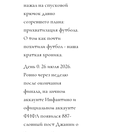
нажал на спусковой
крючок давно
созревшего плана:
прихватизация футбола.
О том как почти
похитили футбол - наша
краткая хроника.
День 0. 26 июля 2026.
Ровно через неделю
после окончания
финала, на личном
аккаунте Инфантино и
официальном аккаунте
ФИФА появился 887-
словный пост Джанни о