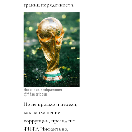
границ порядочности.
Источник изображения
@fifaworldcup
Но не прошло и недели,
как воплощение
коррупции, президент
ФИФА Инфантино,