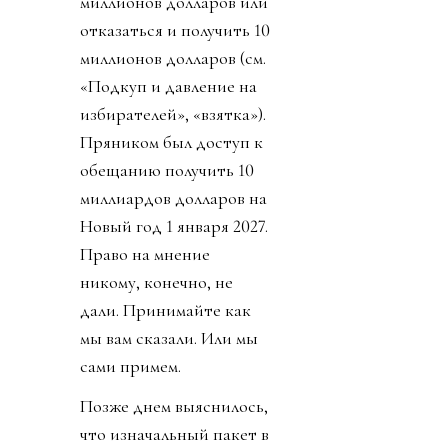
миллионов долларов или
отказаться и получить 10
миллионов долларов (см.
«Подкуп и давление на
избирателей», «взятка»).
Пряником был доступ к
обещанию получить 10
миллиардов долларов на
Новый год 1 января 2027.
Право на мнение
никому, конечно, не
дали. Принимайте как
мы вам сказали. Или мы
сами примем.
Позже днем выяснилось,
что изначальный пакет в