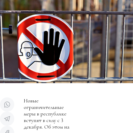
Новые
ограничительные
меры в республике
вступят в силу с 3
декабря. Об этом на