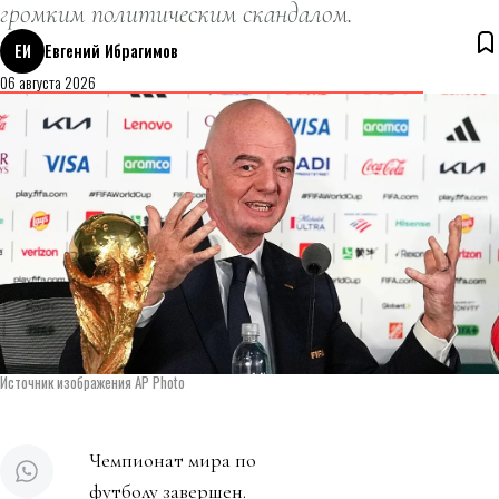
громким политическим скандалом.
ЕИ
Евгений Ибрагимов
06 августа 2026
Источник изображения AP Photo
Чемпионат мира по
футболу завершен.