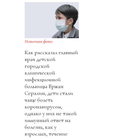
Источник фото
Как рассказал главный
врач детской
городской
клинической
инфекционной
больницы Ержан
Сералин, дети стали
чаще болеть
коронавирусом,
однако у них не такой
иммунный ответ на
болезнь, как у
взрослых, течение