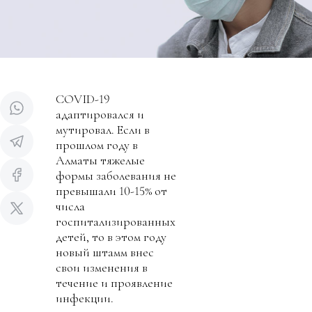
COVID-19
адаптировался и
мутировал. Если в
прошлом году в
Алматы тяжелые
формы заболевания не
превышали 10-15% от
числа
госпитализированных
детей, то в этом году
новый штамм внес
свои изменения в
течение и проявление
инфекции.