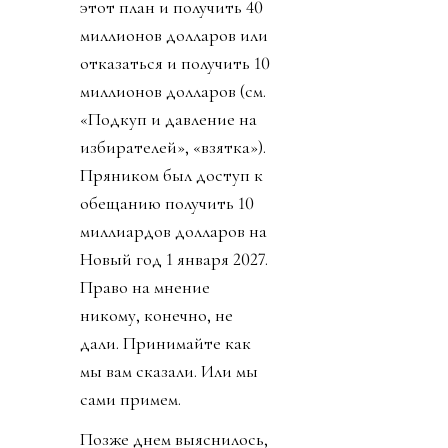
этот план и получить 40
миллионов долларов или
отказаться и получить 10
миллионов долларов (см.
«Подкуп и давление на
избирателей», «взятка»).
Пряником был доступ к
обещанию получить 10
миллиардов долларов на
Новый год 1 января 2027.
Право на мнение
никому, конечно, не
дали. Принимайте как
мы вам сказали. Или мы
сами примем.
Позже днем выяснилось,