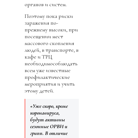
органов и систем.
Поэтому пока риски
заражения по-
прежнему высоки, при
посещении мест
массового скопления
людей, в транспорте, в
кафе и ТРЦ
необходимособлюдать
всем уже известные
профилактические
мероприятия и учить
этому детей.
«Уже скоро, кроме
коронавируса,
будут активны
сезонные ОРВИ и
грипп. В отличие