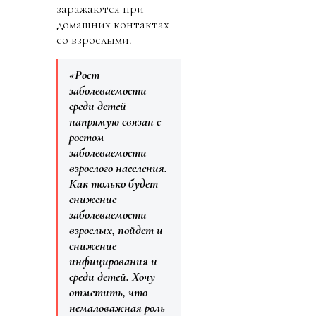
заражаются при
домашних контактах
со взрослыми.
«Рост
заболеваемости
среди детей
напрямую связан с
ростом
заболеваемости
взрослого населения.
Как только будет
снижение
заболеваемости
взрослых, пойдет и
снижение
инфицирования и
среди детей. Хочу
отметить, что
немаловажная роль