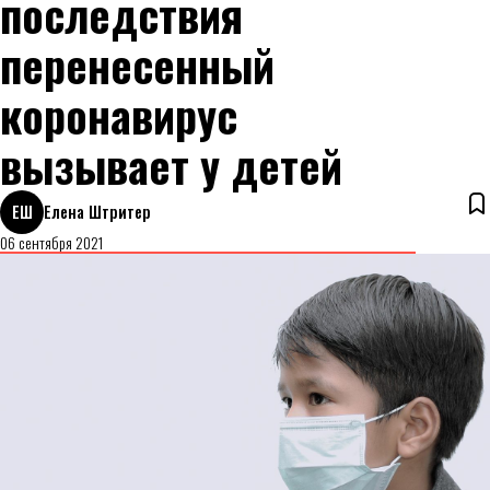
последствия
перенесенный
коронавирус
вызывает у детей
ЕШ
Елена Штритер
06 сентября 2021