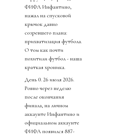
ФИФА Инфантино,
нажал на спусковой
крючок давно
созревшего плана:
прихватизация футбола.
О том как почти
похитили футбол - наша
краткая хроника.
День 0. 26 июля 2026.
Ровно через неделю
после окончания
финала, на личном
аккаунте Инфантино и
официальном аккаунте
ФИФА появился 887-