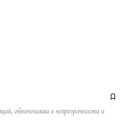
ий, обвинениями в непрозрачности и