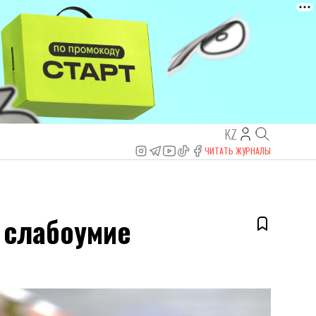
KZ
ЧИТАТЬ ЖУРНАЛЫ
 слабоумие