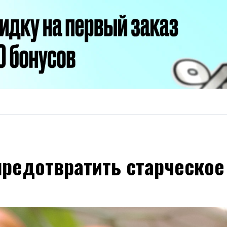
предотвратить старческое