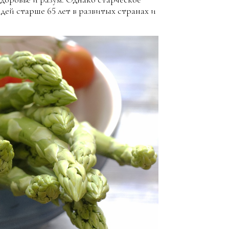
юдей старше 65 лет в развитых странах и