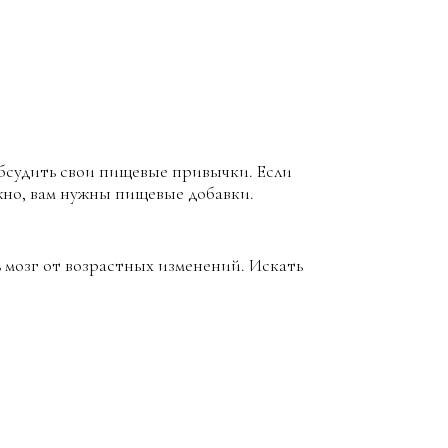
обсудить свои пищевые привычки. Если
ожно, вам нужны пищевые добавки.
 мозг от возрастных изменений. Искать