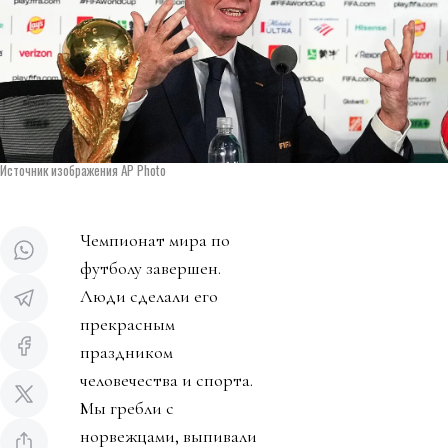
Источник изображения AP Photo
Чемпионат мира по
футболу завершен.
Люди сделали его
прекрасным
праздником
человечества и спорта.
Мы гребли с
норвежцами, выпивали