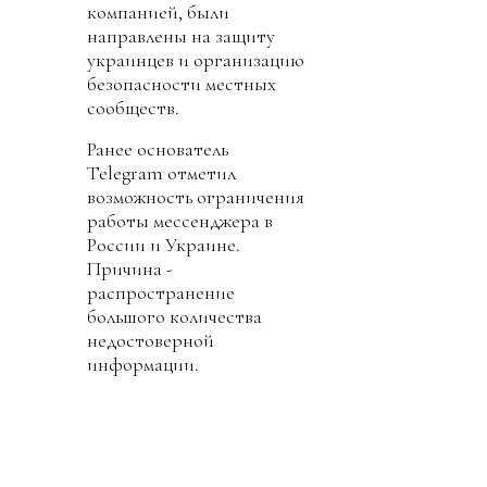
компанией, были
направлены на защиту
украинцев и организацию
безопасности местных
сообществ.
Ранее основатель
Telegram отметил
возможность ограничения
работы мессенджера в
России и Украине.
Причина -
распространение
большого количества
недостоверной
информации.