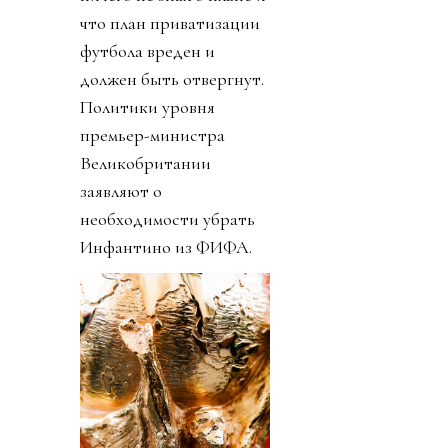
что план приватизации
футбола вреден и
должен быть отвергнут.
Политики уровня
премьер-министра
Великобритании
заявляют о
необходимости убрать
Инфантино из ФИФА.