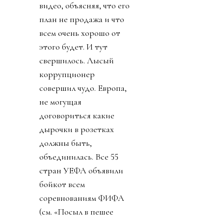
видео, объясняя, что его
план не продажа и что
всем очень хорошо от
этого будет. И тут
свершилось. Лысый
коррупционер
совершил чудо. Европа,
не могущая
договориться какие
дырочки в розетках
должны быть,
объединилась. Все 55
стран УЕФА объявили
бойкот всем
соревнованиям ФИФА
(см. «Посыл в пешее