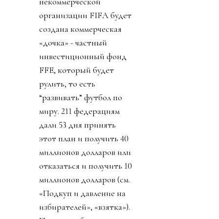
некоммерческой
организации FIFA будет
создана коммерческая
«дочка» - частный
инвестиционный фонд
FFE, который будет
рулить, то есть
“развивать” футбол по
миру. 211 федерациям
дали 53 дня принять
этот план и получить 40
миллионов долларов или
отказаться и получить 10
миллионов долларов (см.
«Подкуп и давление на
избирателей», «взятка»).