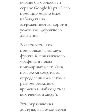
стране был отключен
сервис Google Карт. С его
помощью можно было
наблюдать за
загруженностью дорог и
условиями дорожного
движения.
В частности, это
произошло из-за двух
функций: показ живого
трафика и показ
популярных мест. Они
позволяли следить за
определенным местом в
режиме реального
времени и наблюдать за
количеством людей.
Эти ограничения
доступа, как отмечается