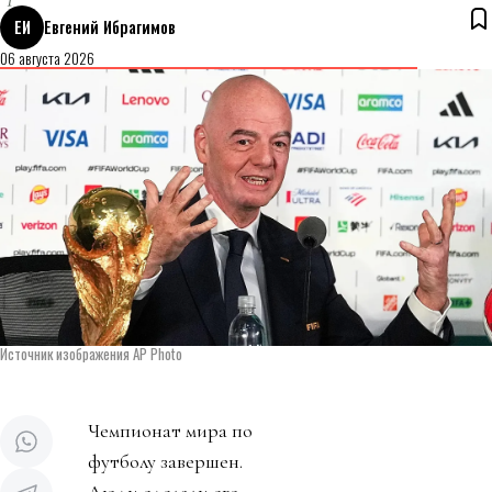
ЕИ
Евгений Ибрагимов
06 августа 2026
Источник изображения AP Photo
Чемпионат мира по
футболу завершен.