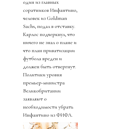
один из главных
соратников Инфантино,
человек из Goldman
Sachs, подал в отставку.
Карлос подчеркнул, что
ничего не знал о плане и
что план приватизации
футбола вреден и
должен быть отвергнут.
Политики уровня
премьер-министра
Великобритании
заявляют о
необходимости убрать
Инфантино из ФИФА.