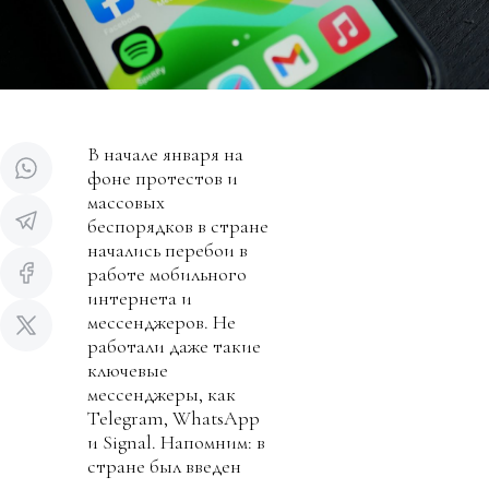
В начале января на
фоне протестов и
массовых
беспорядков в стране
начались перебои в
работе мобильного
интернета и
мессенджеров. Не
работали даже такие
ключевые
мессенджеры, как
Telegram, WhatsApp
и Signal. Напомним: в
стране был введен