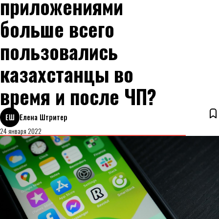
приложениями
больше всего
пользовались
казахстанцы во
время и после ЧП?
ЕШ
Елена Штритер
24 января 2022