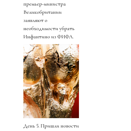
премьер-министра
Великобритании
заявляют о
необходимости убрать
Инфантино из ФИФА.
День 5. Пришли новости