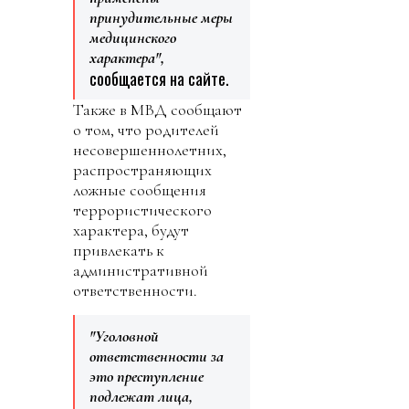
принудительные меры
медицинского
характера",
сообщается на сайте.
Также в МВД сообщают
о том, что родителей
несовершеннолетних,
распространяющих
ложные сообщения
террористического
характера, будут
привлекать к
административной
ответственности.
"Уголовной
ответственности за
это преступление
подлежат лица,