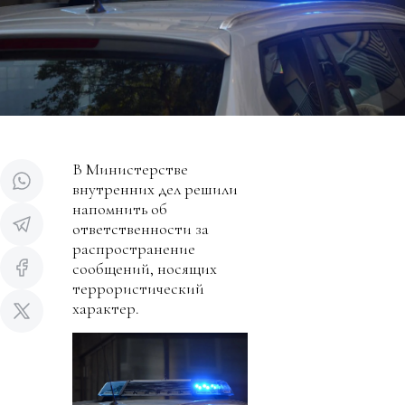
В Министерстве
внутренних дел решили
напомнить об
ответственности за
распространение
сообщений, носящих
террористический
характер.