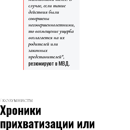
случае, если такие
действия были
совершены
несовершеннолетними,
то возмещение ущерба
возлагается на их
родителей или
законных
представителей",
резюмируют в МВД.
КОЛУМНИСТЫ
Хроники
прихватизации или