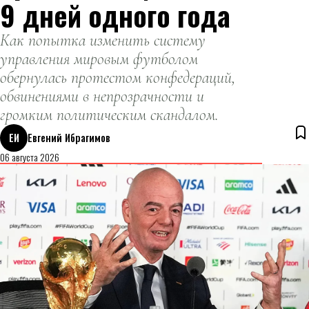
9 дней одного года
Как попытка изменить систему
управления мировым футболом
обернулась протестом конфедераций,
обвинениями в непрозрачности и
громким политическим скандалом.
ЕИ
Евгений Ибрагимов
06 августа 2026