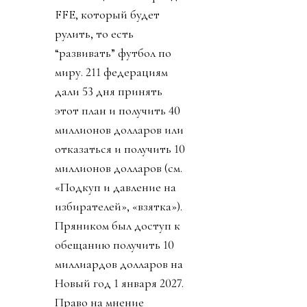
FFE, который будет
рулить, то есть
“развивать” футбол по
миру. 211 федерациям
дали 53 дня принять
этот план и получить 40
миллионов долларов или
отказаться и получить 10
миллионов долларов (см.
«Подкуп и давление на
избирателей», «взятка»).
Пряником был доступ к
обещанию получить 10
миллиардов долларов на
Новый год 1 января 2027.
Право на мнение