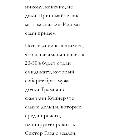
никому, конечно, не
дали. Принимайте как
мы вам сказали. Или мы
сами примем.
Позже днем выяснилось,
что изначальный пакет в
20-30% будет отдан
синдикату, который
соберет брат мужа
дочки Трампа по
фамилии Кушнер (те
самые дельцы, которые,
среди прочего,
планируют сровнять
Сектор Газа с землей,