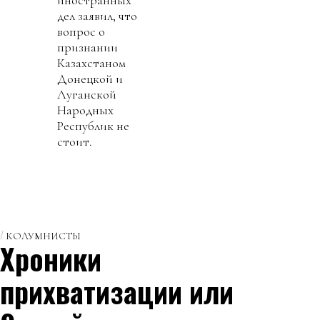
дел заявил, что
вопрос о
признании
Казахстаном
Донецкой и
Луганской
Народных
Республик не
стоит.
КОЛУМНИСТЫ
Хроники
прихватизации или