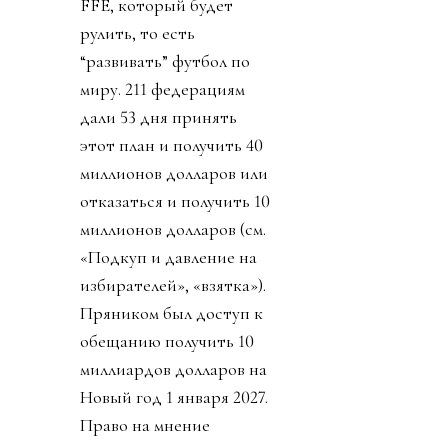
FFE, который будет
рулить, то есть
“развивать” футбол по
миру. 211 федерациям
дали 53 дня принять
этот план и получить 40
миллионов долларов или
отказаться и получить 10
миллионов долларов (см.
«Подкуп и давление на
избирателей», «взятка»).
Пряником был доступ к
обещанию получить 10
миллиардов долларов на
Новый год 1 января 2027.
Право на мнение