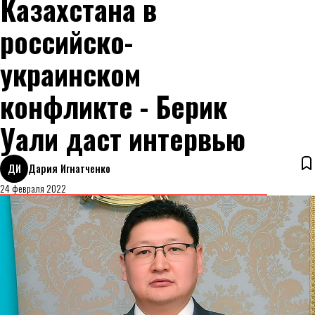
Казахстана в
российско-
украинском
конфликте - Берик
Уали даст интервью
ДИ
Дария Игнатченко
24 февраля 2022