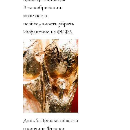
Великобритании
заявляют о
необходимости убрать
Инфантино из ФИФА.
День 5. Пришли новости
о кончине Франко