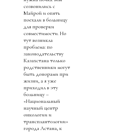
созвонились с
Майрой и опять
поехали в больницу
для проверки
совместимости. Но
тут возникла
проблема: по
законодательству
Казахстана только
родственники могут
быть донорами при
жизни, а я уже
приходил в эту
больницу –
«Национальный
научный центр
онкологии и
трансплантологии»
города Астана, к