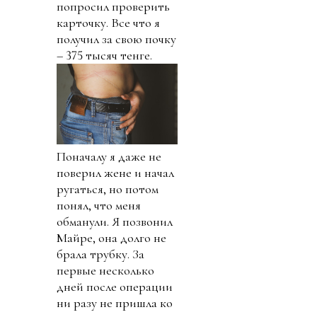
попросил проверить
карточку. Все что я
получил за свою почку
– 375 тысяч тенге.
Поначалу я даже не
поверил жене и начал
ругаться, но потом
понял, что меня
обманули. Я позвонил
Майре, она долго не
брала трубку. За
первые несколько
дней после операции
ни разу не пришла ко