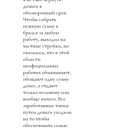
деньги в
обговоренный срок.
Чтобы собрать
нужную сумму я
брался за любую
работу, выходил на
частные стройки, но
оказалось, что в этой
области
неофициальных
рабочих обманывают,
обещают одну сумму
денег, а отдают
только половину или
вообще ничего. Все
заработанные таким
путем деньги уходили
на то чтобы
обеспечивать семью.