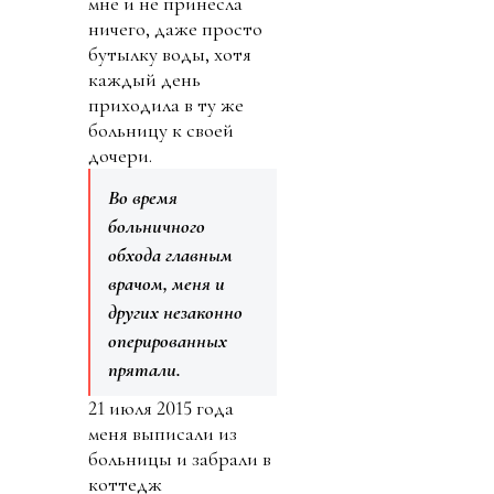
мне и не принесла
ничего, даже просто
бутылку воды, хотя
каждый день
приходила в ту же
больницу к своей
дочери.
Во время
больничного
обхода главным
врачом, меня и
других незаконно
оперированных
прятали.
21 июля 2015 года
меня выписали из
больницы и забрали в
коттедж