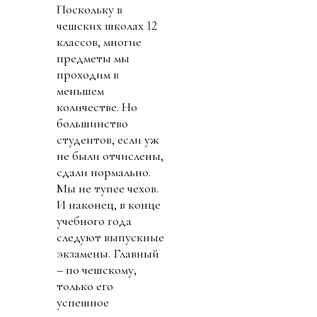
Поскольку в
чешских школах 12
классов, многие
предметы мы
проходим в
меньшем
количестве. Но
большинство
студентов, если уж
не были отчислены,
сдали нормально.
Мы не тупее чехов.
И наконец, в конце
учебного года
следуют выпускные
экзамены. Главный
– по чешскому,
только его
успешное