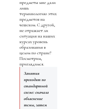
предметы мне дали
лишь
терминологию этих
предметов на
чешском. С другой,
не отражает ли
ситуация на наших
курсах уровень
образования в
целом по стране?
Посмотрим,
приглядимся.
Занятия
проходят по
стандартной
схеме: сначала
объяснение
темы, затем