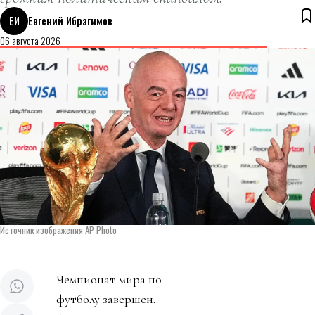
ЕИ
Евгений Ибрагимов
06 августа 2026
Источник изображения AP Photo
Чемпионат мира по
футболу завершен.