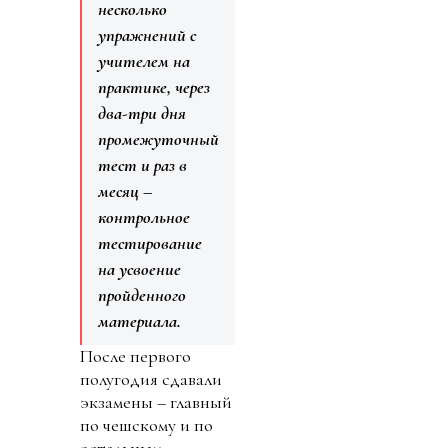
несколько
упражнений с
учителем на
практике, через
два-три дня
промежуточный
тест и раз в
месяц –
контрольное
тестирование
на усвоение
пройденного
материала.
После первого
полугодия сдавали
экзамены – главный
по чешскому и по