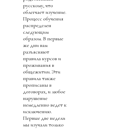
русскому, что
облегчает изучение.
Процесс обучения
распределен
следующим
образом. В первые
же дни вам
разъясняют
правила курсов и
проживания в
общежитии. Эти
правила также
прописаны в
договорах, и любое
нарушение
немедленно ведет к
исключению.
Первые две недели
мы изучали только