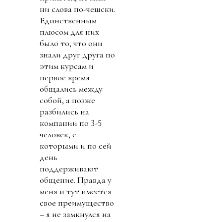
ни слова по-чешски.
Единственным
плюсом для них
было то, что они
знали друг друга по
этим курсам и
первое время
общались между
собой, а позже
разбились на
компании по 3-5
человек, с
которыми и по сей
день
поддерживают
общение. Правда у
меня и тут имеется
свое преимущество
– я не замкнулся на