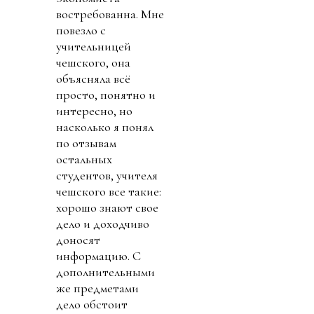
востребованна. Мне
повезло с
учительницей
чешского, она
объясняла всё
просто, понятно и
интересно, но
насколько я понял
по отзывам
остальных
студентов, учителя
чешского все такие:
хорошо знают свое
дело и доходчиво
доносят
информацию. С
дополнительными
же предметами
дело обстоит