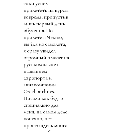
таки успел
прилететь на курсы
вовремя, пропустив
лишь первый день
обучения. По
прилете в Чехию,
выйдя из самолета,
я сразу увидел
огромный плакат на
русском языке с
названием
аэропорта и
авиакомпании
Czech airlines.
Писали как будто
специально для
меня, на самом деле,
конечно, нет,
просто здесь много