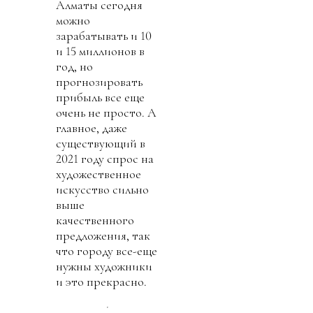
Алматы сегодня
можно
зарабатывать и 10
и 15 миллионов в
год, но
прогнозировать
прибыль все еще
очень не просто. А
главное, даже
существующий в
2021 году спрос на
художественное
искусство сильно
выше
качественного
предложения, так
что городу все-еще
нужны художники
и это прекрасно.