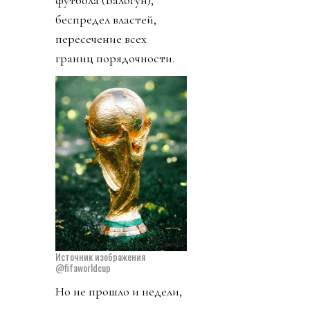
беспредел властей,
пересечение всех
границ порядочности.
Источник изображения
@fifaworldcup
Но не прошло и недели,