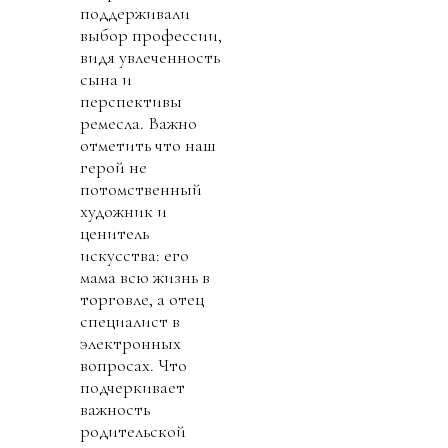
поддерживали
выбор профессии,
видя увлеченность
сына и
перспективы
ремесла. Важно
отметить что наш
герой не
потомственный
художник и
ценитель
искусства: его
мама всю жизнь в
торговле, а отец
специалист в
электронных
вопросах. Что
подчеркивает
важность
родительской