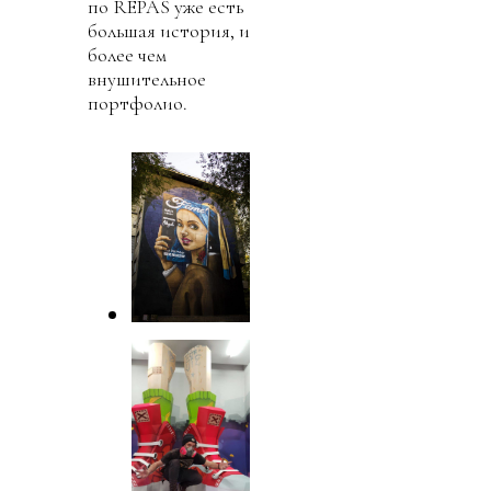
по REPAS уже есть
большая история, и
более чем
внушительное
портфолио.