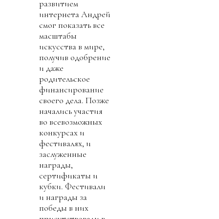
развитием
интернета Андрей
смог показать все
масштабы
искусства в мире,
получив одобрение
и даже
родительское
финансирование
своего дела. Позже
начались участия
во всевозможных
конкурсах и
фестивалях, и
заслуженные
награды,
сертификаты и
кубки. Фестивали
и награды за
победы в них
присутствовали в