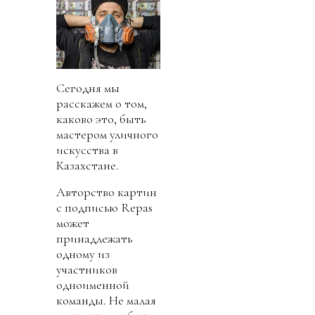
Сегодня мы
расскажем о том,
каково это, быть
мастером уличного
искусства в
Казахстане.
Авторство картин
с подписью Repas
может
принадлежать
одному из
участников
одноименной
команды. Не малая