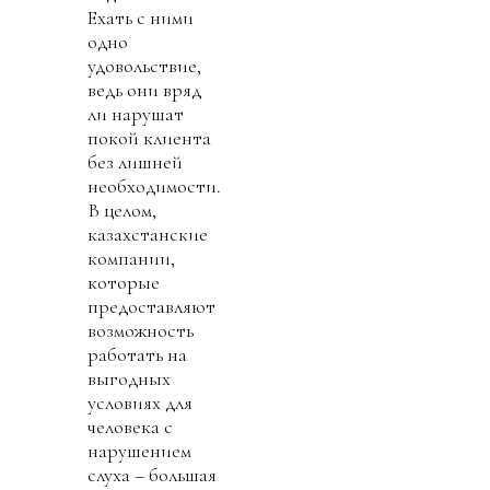
Ехать с ними
одно
удовольствие,
ведь они вряд
ли нарушат
покой клиента
без лишней
необходимости.
В целом,
казахстанские
компании,
которые
предоставляют
возможность
работать на
выгодных
условиях для
человека с
нарушением
слуха – большая