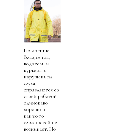
По мнению
Владимира,
водители и
курьеры с
нарушением
слуха,
справляются со
своей работой
одинокаво
хорошо и
каких-то
сложностей не
возникает. Но