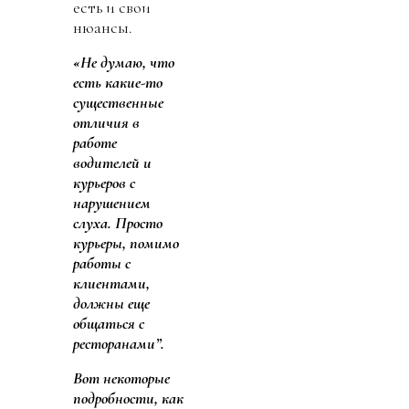
есть и свои
нюансы.
«Не думаю, что
есть какие-то
существенные
отличия в
работе
водителей и
курьеров с
нарушением
слуха. Просто
курьеры, помимо
работы с
клиентами,
должны еще
общаться с
ресторанами”.
Вот некоторые
подробности, как