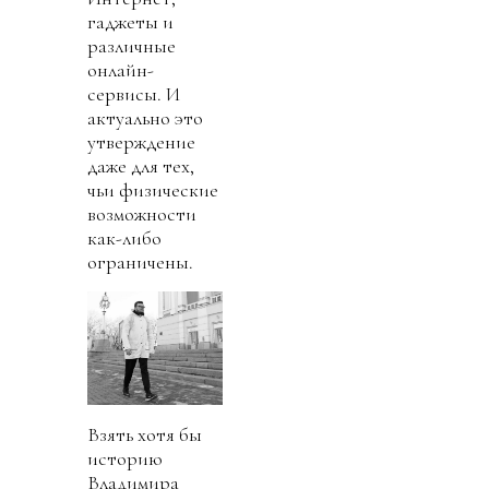
гаджеты и
различные
онлайн-
сервисы. И
актуально это
утверждение
даже для тех,
чьи физические
возможности
как-либо
ограничены.
Взять хотя бы
историю
Владимира