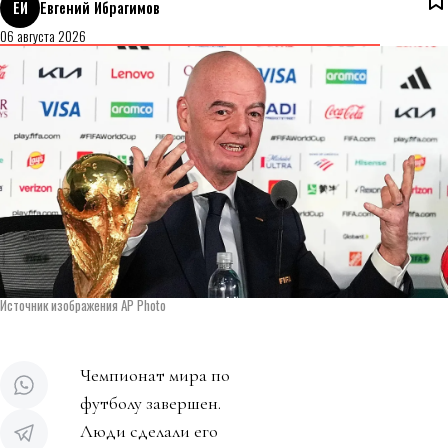
ЕИ
Евгений Ибрагимов
06 августа 2026
Источник изображения AP Photo
Чемпионат мира по
футболу завершен.
Люди сделали его