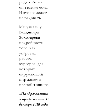
редкость, но
они все же есть.
И это не может
не радовать.
Мы узнали у
Владимира
Золотарева
подробности
того, как
устроена
работа
курьеров, для
которых
окружающий
мир живет в
полной тишине.
«По образованию
я программист. С
декабря 2018 года