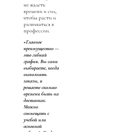
не жалеть
времени и сил,
чтобы расти и
развиваться в
профессии.
«Главное
преимущество —
это гибкий
график. Вы сами
выбираете, когда
выполнять
заказы, и
решаете сколько
времени быть на
доставках.
Можно
совмещать с
учебой или
основной