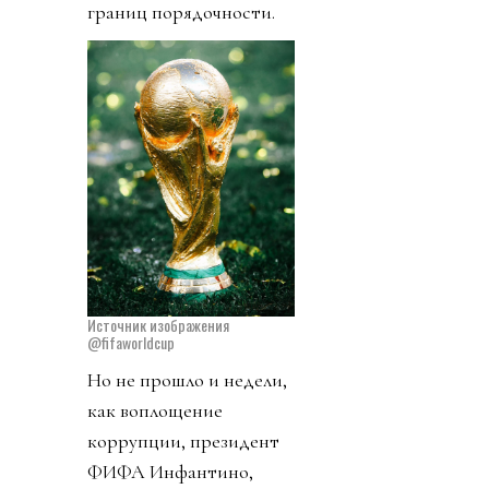
границ порядочности.
Источник изображения
@fifaworldcup
Но не прошло и недели,
как воплощение
коррупции, президент
ФИФА Инфантино,