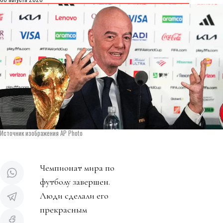
Источник изображения AP Photo
Чемпионат мира по
футболу завершен.
Люди сделали его
прекрасным