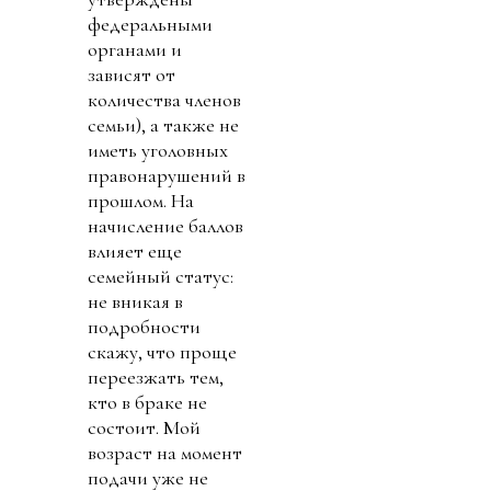
федеральными
органами и
зависят от
количества членов
семьи), а также не
иметь уголовных
правонарушений в
прошлом. На
начисление баллов
влияет еще
семейный статус:
не вникая в
подробности
скажу, что проще
переезжать тем,
кто в браке не
состоит. Мой
возраст на момент
подачи уже не