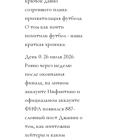
крючок давно
созревшего плана:
прихватизация футбола.
О том как почти
похитили футбол - наша
краткая хроника.
День 0. 26 июля 2026.
Ровно через неделю
после окончания
финала, на личном
аккаунте Инфантино и
официальном аккаунте
ФИФА появился 887-
словный пост Джанни о
том, как ничтожны
хейтеры и каким