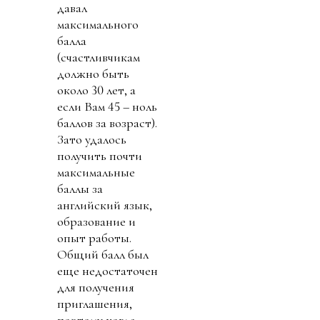
давал
максимального
балла
(счастливчикам
должно быть
около 30 лет, а
если Вам 45 – ноль
баллов за возраст).
Зато удалось
получить почти
максимальные
баллы за
английский язык,
образование и
опыт работы.
Общий балл был
еще недостаточен
для получения
приглашения,
поэтому когда