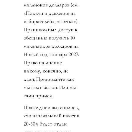
миллионов долларов (см.
«Подкуп и давление на
избирателей», «взятка»).
Пряником был доступ к
обещанию получить 10
миллиардов долларов на
Новый год 1 января 2027.
Право на мнение
никому, конечно, не
дали. Принимайте как
мы вам сказали. Или мы
сами примем.
Позже днем выяснилось,
что изначальный пакет в
20-30% будет отдан
синдикату, который