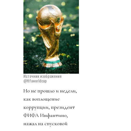
Источник изображения
@fifaworldcup
Но не прошло и недели,
как воплощение
коррупции, президент
ФИФА Инфантино,
нажал на спусковой