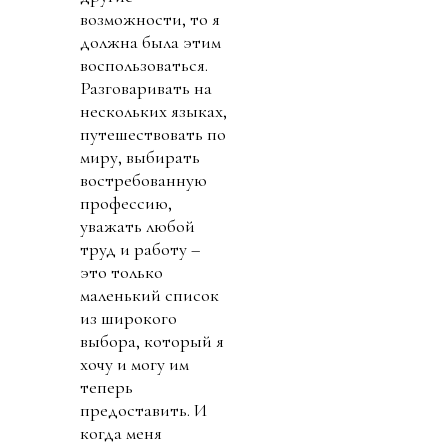
возможности, то я
должна была этим
воспользоваться.
Разговаривать на
нескольких языках,
путешествовать по
миру, выбирать
востребованную
профессию,
уважать любой
труд и работу –
это только
маленький список
из широкого
выбора, который я
хочу и могу им
теперь
предоставить. И
когда меня