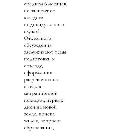
среднем 6 месяцев,
но зависит от
каждого
индивидуального
случая).
Отдельного
обсуждения
заслуживают темы
подготовки к
отъезду,
оформления
разрешения на
выезд в
миграционной
полиции, первых
дней на новой
земле, поиска
жилья, вопросов
образования,