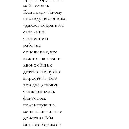
мой человек.
Благодаря такому
подходу нам обоим
удалось сохранить
свое лицо,
уважение и
рабочие
отношения, что
важно – все-таки
двоих общих
детей еще нужно
вырастить. Вот
эти две девочки
также явились
фактором,
подвигнувшим
меня на активные
действия. Мы
многого хотим от