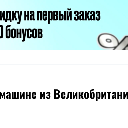
 машине из Великобритани