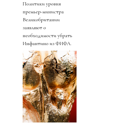
Политики уровня
премьер-министра
Великобритании
заявляют о
необходимости убрать
Инфантино из ФИФА.