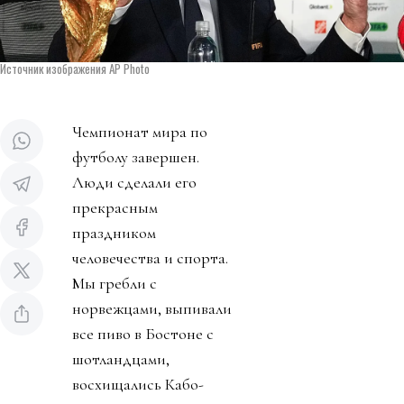
Источник изображения AP Photo
Чемпионат мира по
футболу завершен.
Люди сделали его
прекрасным
праздником
человечества и спорта.
Мы гребли с
норвежцами, выпивали
все пиво в Бостоне с
шотландцами,
восхищались Кабо-