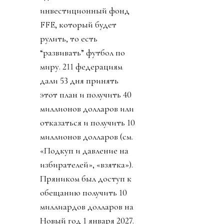
инвестиционный фонд
FFE, который будет
рулить, то есть
“развивать” футбол по
миру. 211 федерациям
дали 53 дня принять
этот план и получить 40
миллионов долларов или
отказаться и получить 10
миллионов долларов (см.
«Подкуп и давление на
избирателей», «взятка»).
Пряником был доступ к
обещанию получить 10
миллиардов долларов на
Новый год 1 января 2027.