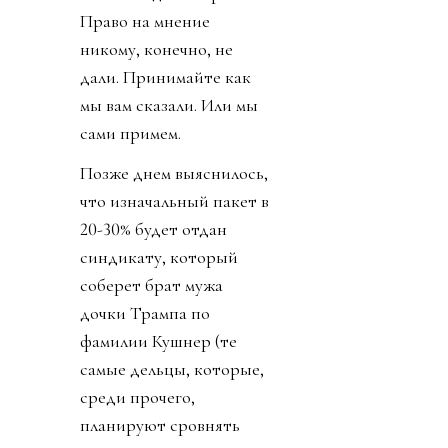
Право на мнение
никому, конечно, не
дали. Принимайте как
мы вам сказали. Или мы
сами примем.
Позже днем выяснилось,
что изначальный пакет в
20-30% будет отдан
синдикату, который
соберет брат мужа
дочки Трампа по
фамилии Кушнер (те
самые дельцы, которые,
среди прочего,
планируют сровнять