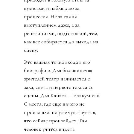
кулисами и наблюдаю за
процессом. Не за самим
выступлением даже, а за
репетициями, подготовкой, тем,
как все собирается до выхода на
сцену.
Это важная точка входа в его
биографию. Для большинства
зрителей театр начинается с
зала, света и первого голоса со
сцены. Для Каната — с закулисья.
С места, где еще ничего не
произошло, но уже чувствуется,
что сейчас произойдет. Там
человек учится видеть