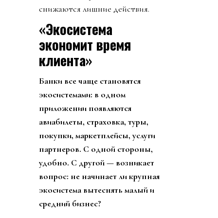
снижаются лишние действия.
«Экосистема
экономит время
клиента»
Банки все чаще становятся
экосистемами: в одном
приложении появляются
авиабилеты, страховка, туры,
покупки, маркетплейсы, услуги
партнеров. С одной стороны,
удобно. С другой — возникает
вопрос: не начинает ли крупная
экосистема вытеснять малый и
средний бизнес?