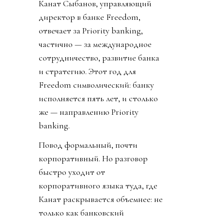
Канат Сыбанов, управляющий
директор в банке Freedom,
отвечает за Priority banking,
частично — за международное
сотрудничество, развитие банка
и стратегию. Этот год для
Freedom символический: банку
исполняется пять лет, и столько
же — направлению Priority
banking.
Повод формальный, почти
корпоративный. Но разговор
быстро уходит от
корпоративного языка туда, где
Канат раскрывается объемнее: не
только как банковский