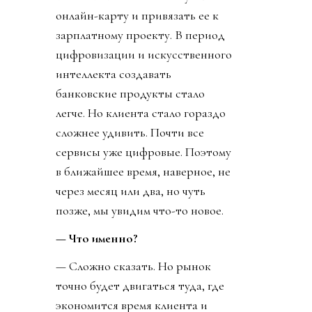
онлайн-карту и привязать ее к
зарплатному проекту. В период
цифровизации и искусственного
интеллекта создавать
банковские продукты стало
легче. Но клиента стало гораздо
сложнее удивить. Почти все
сервисы уже цифровые. Поэтому
в ближайшее время, наверное, не
через месяц или два, но чуть
позже, мы увидим что-то новое.
— Что именно?
— Сложно сказать. Но рынок
точно будет двигаться туда, где
экономится время клиента и