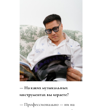
— На каких музыкальных
инструментах вы играете?
— Профессионально — ни на