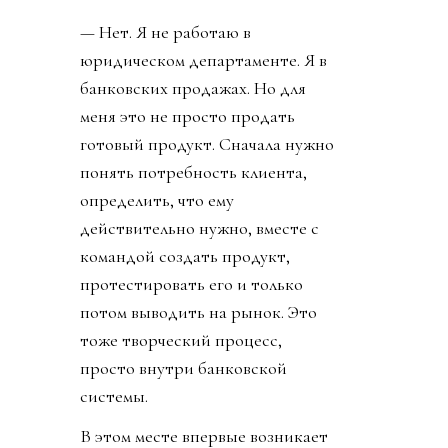
— Нет. Я не работаю в
юридическом департаменте. Я в
банковских продажах. Но для
меня это не просто продать
готовый продукт. Сначала нужно
понять потребность клиента,
определить, что ему
действительно нужно, вместе с
командой создать продукт,
протестировать его и только
потом выводить на рынок. Это
тоже творческий процесс,
просто внутри банковской
системы.
В этом месте впервые возникает