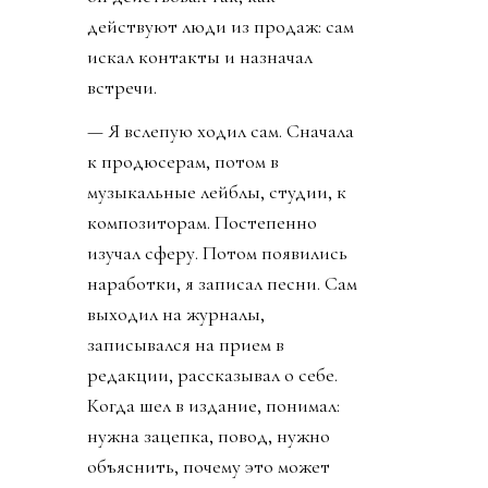
действуют люди из продаж: сам
искал контакты и назначал
встречи.
— Я вслепую ходил сам. Сначала
к продюсерам, потом в
музыкальные лейблы, студии, к
композиторам. Постепенно
изучал сферу. Потом появились
наработки, я записал песни. Сам
выходил на журналы,
записывался на прием в
редакции, рассказывал о себе.
Когда шел в издание, понимал:
нужна зацепка, повод, нужно
объяснить, почему это может