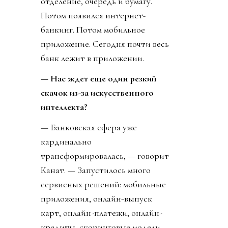
отделение, очередь и бумагу.
Потом появился интернет-
банкинг. Потом мобильное
приложение. Сегодня почти весь
банк лежит в приложении.
— Нас ждет еще один резкий
скачок из-за искусственного
интеллекта?
— Банковская сфера уже
кардинально
трансформировалась, — говорит
Канат. — Запустилось много
сервисных решений: мобильные
приложения, онлайн-выпуск
карт, онлайн-платежи, онлайн-
кредиты, скоринговые модели.