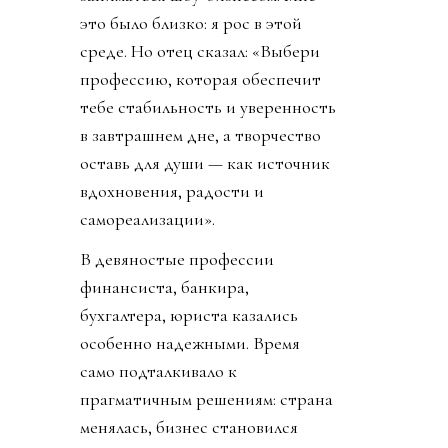
это было близко: я рос в этой
среде. Но отец сказал: «Выбери
профессию, которая обеспечит
тебе стабильность и уверенность
в завтрашнем дне, а творчество
оставь для души — как источник
вдохновения, радости и
самореализации».
В девяностые профессии
финансиста, банкира,
бухгалтера, юриста казались
особенно надежными. Время
само подталкивало к
прагматичным решениям: страна
менялась, бизнес становился