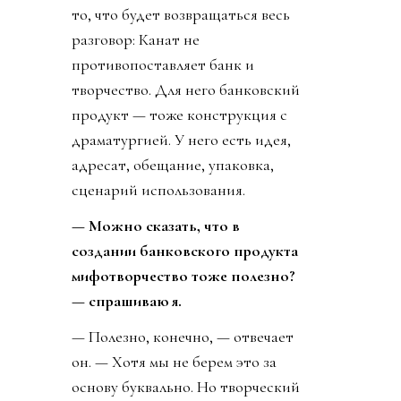
то, что будет возвращаться весь
разговор: Канат не
противопоставляет банк и
творчество. Для него банковский
продукт — тоже конструкция с
драматургией. У него есть идея,
адресат, обещание, упаковка,
сценарий использования.
— Можно сказать, что в
создании банковского продукта
мифотворчество тоже полезно?
— спрашиваю я.
— Полезно, конечно, — отвечает
он. — Хотя мы не берем это за
основу буквально. Но творческий