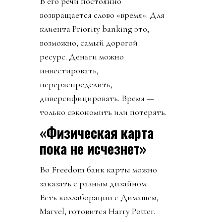
В его речи постоянно
возвращается слово «время». Для
клиента Priority banking это,
возможно, самый дорогой
ресурс. Деньги можно
инвестировать,
перераспределить,
диверсифицировать. Время —
только сэкономить или потерять.
«Физическая карта
пока не исчезнет»
Во Freedom банк карты можно
заказать с разным дизайном.
Есть коллаборации с Димашем,
Marvel, готовится Harry Potter.