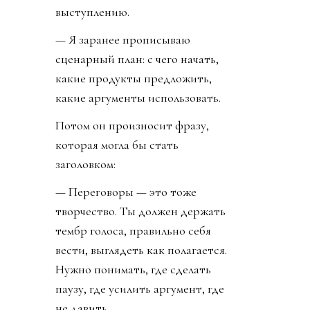
выступлению.
— Я заранее прописываю
сценарный план: с чего начать,
какие продукты предложить,
какие аргументы использовать.
Потом он произносит фразу,
которая могла бы стать
заголовком:
— Переговоры — это тоже
творчество. Ты должен держать
тембр голоса, правильно себя
вести, выглядеть как полагается.
Нужно понимать, где сделать
паузу, где усилить аргумент, где
не давить.