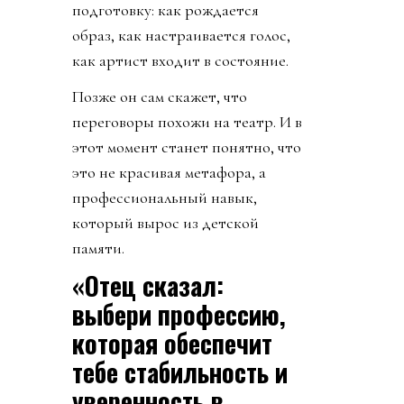
подготовку: как рождается
образ, как настраивается голос,
как артист входит в состояние.
Позже он сам скажет, что
переговоры похожи на театр. И в
этот момент станет понятно, что
это не красивая метафора, а
профессиональный навык,
который вырос из детской
памяти.
«Отец сказал:
выбери профессию,
которая обеспечит
тебе стабильность и
уверенность в