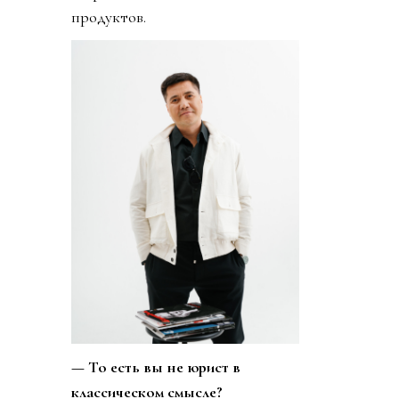
продуктов.
— То есть вы не юрист в
классическом смысле?