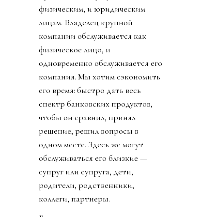
физическим, и юридическим
лицам. Владелец крупной
компании обслуживается как
физическое лицо, и
одновременно обслуживается его
компания. Мы хотим сэкономить
его время: быстро дать весь
спектр банковских продуктов,
чтобы он сравнил, принял
решение, решил вопросы в
одном месте. Здесь же могут
обслуживаться его близкие —
супруг или супруга, дети,
родители, родственники,
коллеги, партнеры.