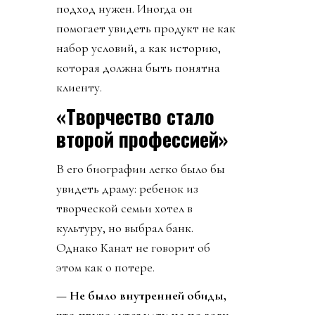
подход нужен. Иногда он
помогает увидеть продукт не как
набор условий, а как историю,
которая должна быть понятна
клиенту.
«Творчество стало
второй профессией»
В его биографии легко было бы
увидеть драму: ребенок из
творческой семьи хотел в
культуру, но выбрал банк.
Однако Канат не говорит об
этом как о потере.
— Не было внутренней обиды,