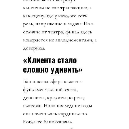
клиентом не как транзакцию, а
как сцену, где у каждого есть
роль, напряжение и задача. Но в
отличие от театра, финал здесь
измеряется не аплодисментами, а
доверием.
«Клиента стало
сложно удивить»
Банковская сфера кажется
фундаментальной: счета,
депозиты, кредиты, карты,
платежи. Но за последние годы
она изменилась кардинально.
Когда-то банк означал