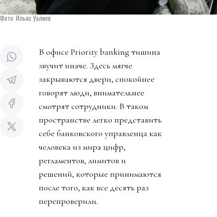
Фото: Ильяс Уалиев
В офисе Priority banking тишина
звучит иначе. Здесь мягче
закрываются двери, спокойнее
говорят люди, внимательнее
смотрят сотрудники. В таком
пространстве легко представить
себе банковского управленца как
человека из мира цифр,
регламентов, лимитов и
решений, которые принимаются
после того, как все десять раз
перепроверили.