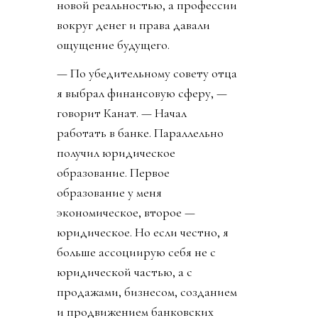
новой реальностью, а профессии
вокруг денег и права давали
ощущение будущего.
— По убедительному совету отца
я выбрал финансовую сферу, —
говорит Канат. — Начал
работать в банке. Параллельно
получил юридическое
образование. Первое
образование у меня
экономическое, второе —
юридическое. Но если честно, я
больше ассоциирую себя не с
юридической частью, а с
продажами, бизнесом, созданием
и продвижением банковских