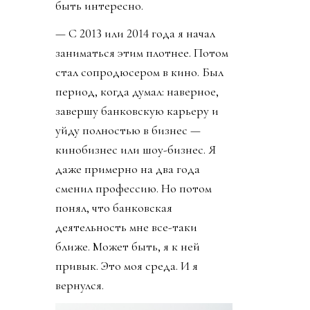
быть интересно.
— С 2013 или 2014 года я начал
заниматься этим плотнее. Потом
стал сопродюсером в кино. Был
период, когда думал: наверное,
завершу банковскую карьеру и
уйду полностью в бизнес —
кинобизнес или шоу-бизнес. Я
даже примерно на два года
сменил профессию. Но потом
понял, что банковская
деятельность мне все-таки
ближе. Может быть, я к ней
привык. Это моя среда. И я
вернулся.