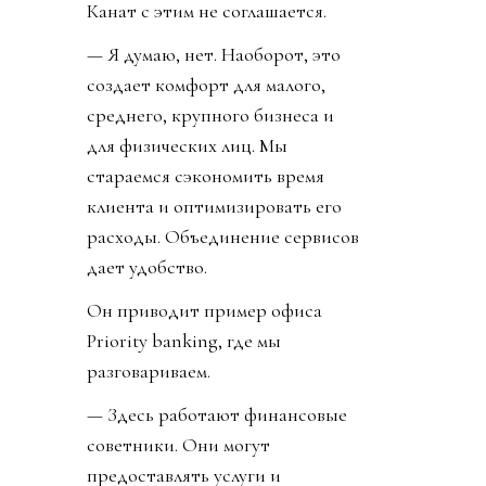
Канат с этим не соглашается.
— Я думаю, нет. Наоборот, это
создает комфорт для малого,
среднего, крупного бизнеса и
для физических лиц. Мы
стараемся сэкономить время
клиента и оптимизировать его
расходы. Объединение сервисов
дает удобство.
Он приводит пример офиса
Priority banking, где мы
разговариваем.
— Здесь работают финансовые
советники. Они могут
предоставлять услуги и