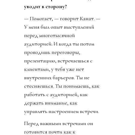
уводит в сторону?
— Помогает, — говорит Канат. —
У меня был опыт выступлений
перед многотысячной
аудиторией. И когда ты потом
проводишь переговоры,
презентацию, встречаешься с
клиентами, у тебя уже нет
внутренних барьеров. Ты не
стесняешься. Ты понимаешь, как
работать с аудиторией, как
держать внимание, как
управлять настроением встречи.
Перед важными встречами он
готовится почти как к