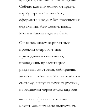
Сейчас клиент может открыть
карту, провести платеж,
оформить кредит без посещения
отделения. Лет десять назад
этого в таком виде не было.
Он вспоминает зарплатные
проекты старого типа:
приходишь в компанию,
проводишь презентацию,
раздаешь листовки, собираешь
анкеты, потом все это вносится в
систему, выпускаются карточки,
передаются через отдел кадров.
— Сейчас физическое лицо
может моментально выпустить