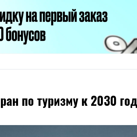
ран по туризму к 2030 год