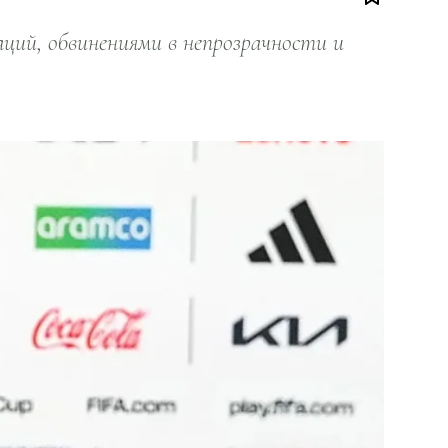
ий, обвинениями в непрозрачности и