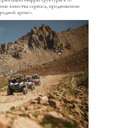
нию качества сервиса, продвижению
родной арене».