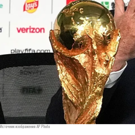
Источник изображения AP Photo