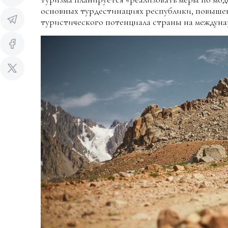
основных турдестинациях республики, повыше
туристического потенциала страны на междуна