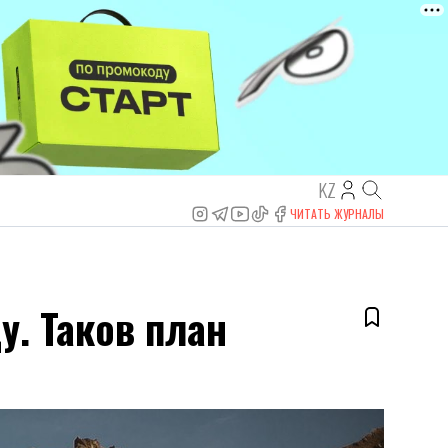
KZ
ЧИТАТЬ ЖУРНАЛЫ
у. Таков план