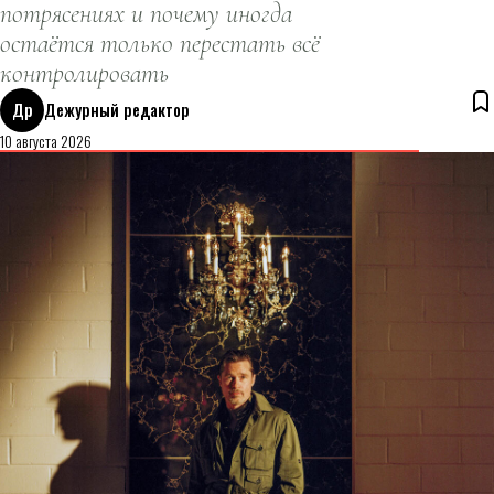
потрясениях и почему иногда
остаётся только перестать всё
контролировать
Др
Дежурный редактор
10 августа 2026