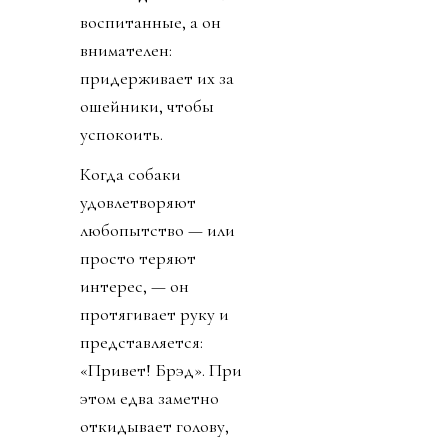
воспитанные, а он
внимателен:
придерживает их за
ошейники, чтобы
успокоить.
Когда собаки
удовлетворяют
любопытство — или
просто теряют
интерес, — он
протягивает руку и
представляется:
«Привет! Брэд». При
этом едва заметно
откидывает голову,