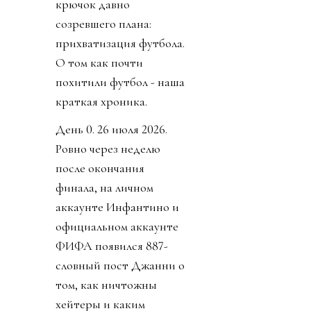
крючок давно
созревшего плана:
прихватизация футбола.
О том как почти
похитили футбол - наша
краткая хроника.
День 0. 26 июля 2026.
Ровно через неделю
после окончания
финала, на личном
аккаунте Инфантино и
официальном аккаунте
ФИФА появился 887-
словный пост Джанни о
том, как ничтожны
хейтеры и каким