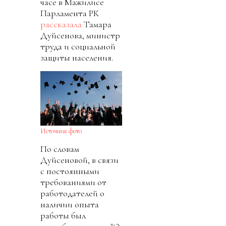
часе в Мажилисе
Парламента РК
рассказала
Тамара
Дуйсенова, министр
труда и социальной
защиты населения.
Источник фото
По словам
Дуйсеновой, в связи
с постоянными
требованиями от
работодателей о
наличии опыта
работы был