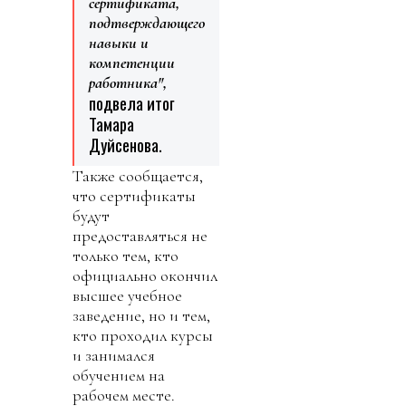
сертификата,
подтверждающего
навыки и
компетенции
работника",
подвела итог
Тамара
Дуйсенова.
Также сообщается,
что сертификаты
будут
предоставляться не
только тем, кто
официально окончил
высшее учебное
заведение, но и тем,
кто проходил курсы
и занимался
обучением на
рабочем месте.