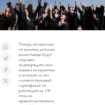
Теперь, независимо
от наличия диплома,
казахстанцы будут
отдельно
подтверждать свои
навыки на практике
и получать за это
соответствующий
сертификат от
работодателя. Об
этом на
правительственном