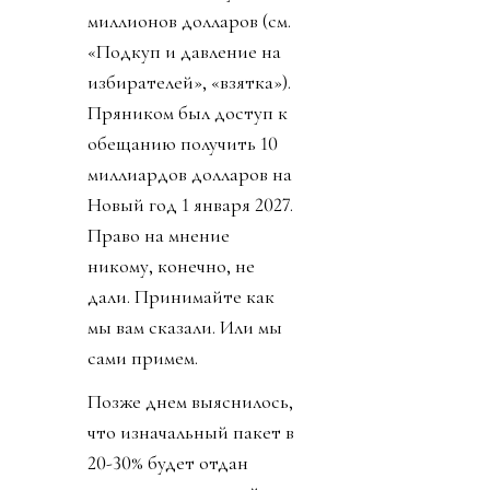
миллионов долларов (см.
«Подкуп и давление на
избирателей», «взятка»).
Пряником был доступ к
обещанию получить 10
миллиардов долларов на
Новый год 1 января 2027.
Право на мнение
никому, конечно, не
дали. Принимайте как
мы вам сказали. Или мы
сами примем.
Позже днем выяснилось,
что изначальный пакет в
20-30% будет отдан