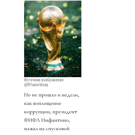
Источник изображения
@fifaworldcup
Но не прошло и недели,
как воплощение
коррупции, президент
ФИФА Инфантино,
нажал на спусковой