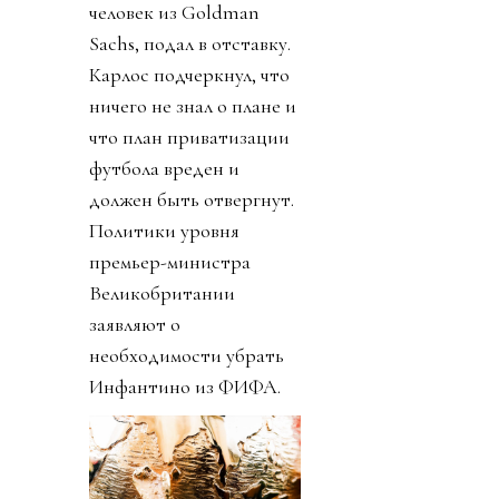
человек из Goldman
Sachs, подал в отставку.
Карлос подчеркнул, что
ничего не знал о плане и
что план приватизации
футбола вреден и
должен быть отвергнут.
Политики уровня
премьер-министра
Великобритании
заявляют о
необходимости убрать
Инфантино из ФИФА.