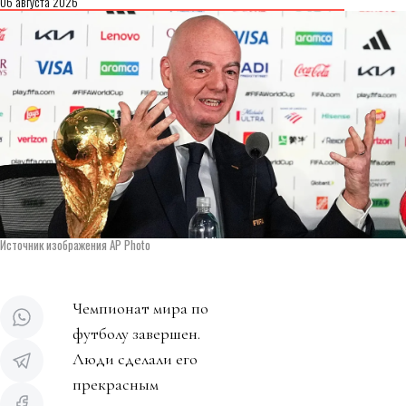
06 августа 2026
Источник изображения AP Photo
Чемпионат мира по
футболу завершен.
Люди сделали его
прекрасным