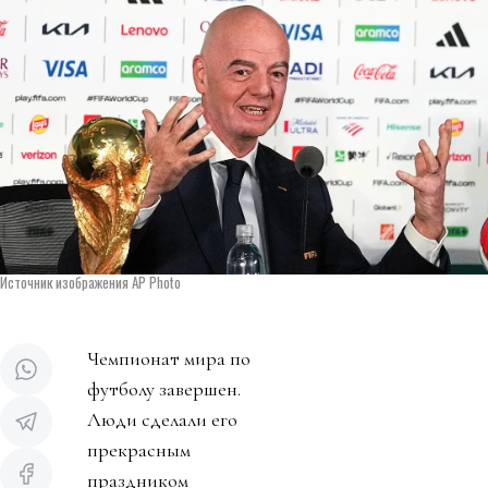
Источник изображения AP Photo
Чемпионат мира по
футболу завершен.
Люди сделали его
прекрасным
праздником