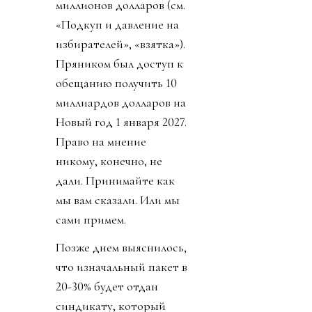
миллионов долларов (см.
«Подкуп и давление на
избирателей», «взятка»).
Пряником был доступ к
обещанию получить 10
миллиардов долларов на
Новый год 1 января 2027.
Право на мнение
никому, конечно, не
дали. Принимайте как
мы вам сказали. Или мы
сами примем.
Позже днем выяснилось,
что изначальный пакет в
20-30% будет отдан
синдикату, который