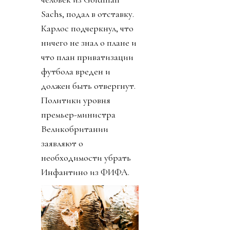
Sachs, подал в отставку.
Карлос подчеркнул, что
ничего не знал о плане и
что план приватизации
футбола вреден и
должен быть отвергнут.
Политики уровня
премьер-министра
Великобритании
заявляют о
необходимости убрать
Инфантино из ФИФА.