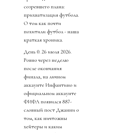
созревшего плана:
прихватизация футбола.
О том как почти
похитили футбол - наша
краткая хроника.
День 0. 26 июля 2026.
Ровно через неделю
после окончания
финала, на личном
аккаунте Инфантино и
официальном аккаунте
ФИФА появился 887-
словный пост Джанни о
том, как ничтожны
хейтеры и каким