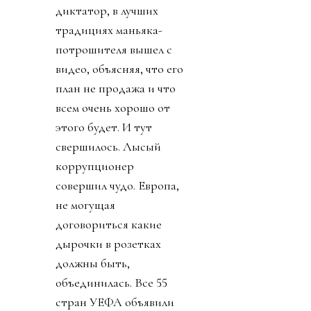
диктатор, в лучших
традициях маньяка-
потрошителя вышел с
видео, объясняя, что его
план не продажа и что
всем очень хорошо от
этого будет. И тут
свершилось. Лысый
коррупционер
совершил чудо. Европа,
не могущая
договориться какие
дырочки в розетках
должны быть,
объединилась. Все 55
стран УЕФА объявили