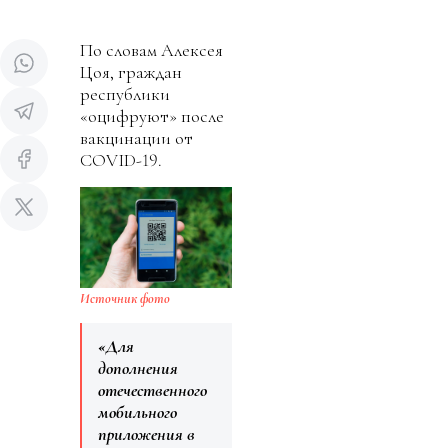
По словам Алексея
Цоя, граждан
республики
«оцифруют» после
вакцинации от
COVID-19.
Источник фото
«Для
дополнения
отечественного
мобильного
приложения в