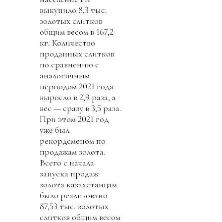
выкупило 8,3 тыс.
золотых слитков
общим весом в 167,2
кг. Количество
проданных слитков
по сравнению с
аналогичным
периодом 2021 года
выросло в 2,9 раза, а
вес — сразу в 3,5 раза.
При этом 2021 год
уже был
рекордсменом по
продажам золота.
Всего с начала
запуска продаж
золота казахстанцам
было реализовано
87,53 тыс. золотых
слитков общим весом