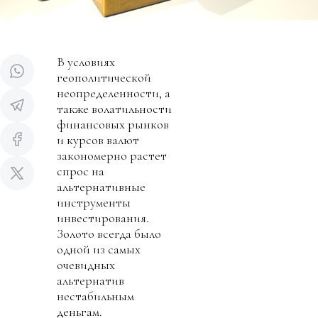
В условиях
геополитической
неопределенности, а
также волатильности
финансовых рынков
и курсов валют
закономерно растет
спрос на
альтернативные
инструменты
инвестирования.
Золото всегда было
одной из самых
очевидных
альтернатив
нестабильным
деньгам.