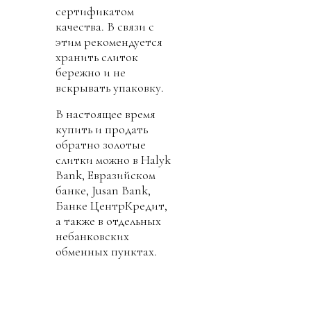
сертификатом
качества. В связи с
этим рекомендуется
хранить слиток
бережно и не
вскрывать упаковку.
В настоящее время
купить и продать
обратно золотые
слитки можно в Halyk
Bank, Евразийском
банке, Jusan Bank,
Банке ЦентрКредит,
а также в отдельных
небанковских
обменных пунктах.