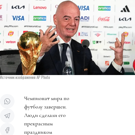
Источник изображения AP Photo
Чемпионат мира по
футболу завершен.
Люди сделали его
прекрасным
праздником