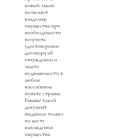
новый закон
позволяет
владельцу
имущества при
необходимости
получить
удостоверение
договора об
отчуждении и
залоге
недвижимости в
любом
населённом
пункте страны.
Раньше такой
документ
выдавали только
по месту
нахождения
имущества.