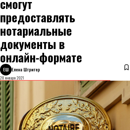
смогут
предоставлять
нотариальные
документы в
онлайн-формате
ЕШ
Елена Штритер
28 января 2021