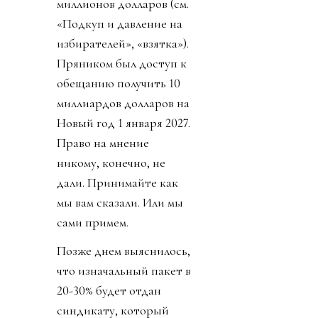
миллионов долларов (см.
«Подкуп и давление на
избирателей», «взятка»).
Пряником был доступ к
обещанию получить 10
миллиардов долларов на
Новый год 1 января 2027.
Право на мнение
никому, конечно, не
дали. Принимайте как
мы вам сказали. Или мы
сами примем.
Позже днем выяснилось,
что изначальный пакет в
20-30% будет отдан
синдикату, который