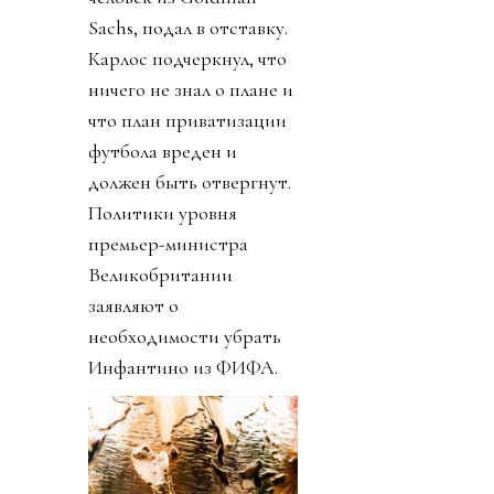
Sachs, подал в отставку.
Карлос подчеркнул, что
ничего не знал о плане и
что план приватизации
футбола вреден и
должен быть отвергнут.
Политики уровня
премьер-министра
Великобритании
заявляют о
необходимости убрать
Инфантино из ФИФА.