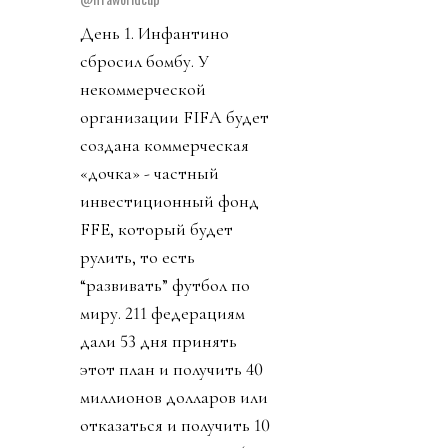
День 1. Инфантино
сбросил бомбу. У
некоммерческой
организации FIFA будет
создана коммерческая
«дочка» - частный
инвестиционный фонд
FFE, который будет
рулить, то есть
“развивать” футбол по
миру. 211 федерациям
дали 53 дня принять
этот план и получить 40
миллионов долларов или
отказаться и получить 10