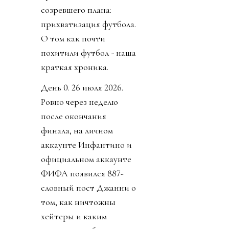
созревшего плана:
прихватизация футбола.
О том как почти
похитили футбол - наша
краткая хроника.
День 0. 26 июля 2026.
Ровно через неделю
после окончания
финала, на личном
аккаунте Инфантино и
официальном аккаунте
ФИФА появился 887-
словный пост Джанни о
том, как ничтожны
хейтеры и каким