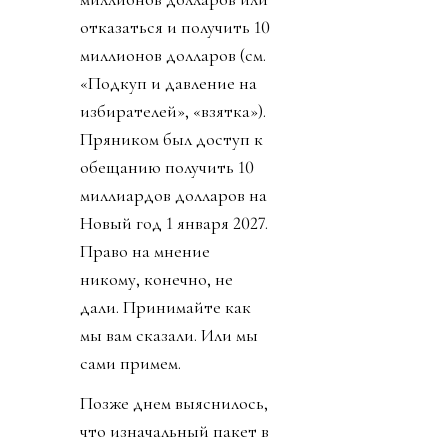
отказаться и получить 10
миллионов долларов (см.
«Подкуп и давление на
избирателей», «взятка»).
Пряником был доступ к
обещанию получить 10
миллиардов долларов на
Новый год 1 января 2027.
Право на мнение
никому, конечно, не
дали. Принимайте как
мы вам сказали. Или мы
сами примем.
Позже днем выяснилось,
что изначальный пакет в