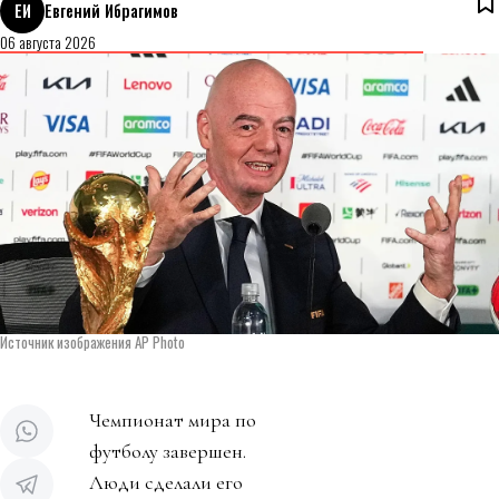
ЕИ
Евгений Ибрагимов
06 августа 2026
Источник изображения AP Photo
Чемпионат мира по
футболу завершен.
Люди сделали его