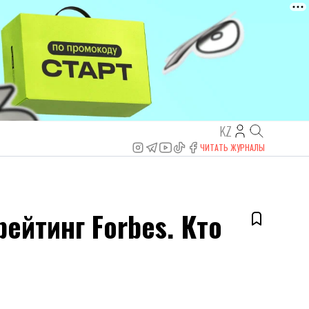
KZ
ЧИТАТЬ ЖУРНАЛЫ
ейтинг Forbes. Кто