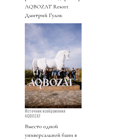
AQBOZAT Resort
Дмитрий Гулов.
Источник изображения
AQBOZAT
Вместо одной
универсальной бани в