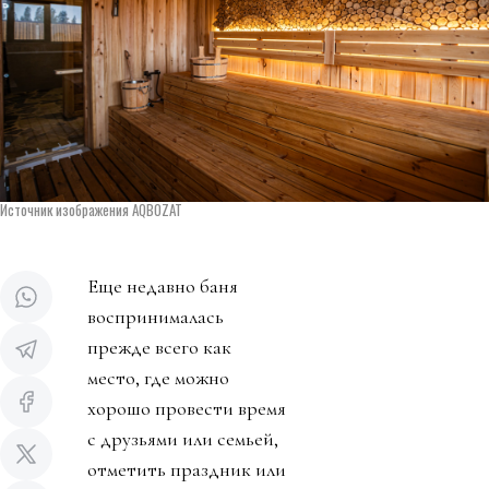
Источник изображения AQBOZAT
Еще недавно баня
воспринималась
прежде всего как
место, где можно
хорошо провести время
с друзьями или семьей,
отметить праздник или