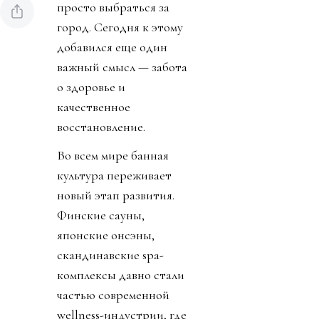
просто выбраться за
город. Сегодня к этому
добавился еще один
важный смысл — забота
о здоровье и
качественное
восстановление.
Во всем мире банная
культура переживает
новый этап развития.
Финские сауны,
японские онсэны,
скандинавские spa-
комплексы давно стали
частью современной
wellness-индустрии, где