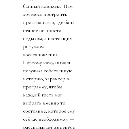
банный комплекс. Нам
хотелось построить
пространство, где баня
станет не просто
отдыхом, а настоящим
ритуалом
восстановления.
Поэтому каждая баня
получила собственную
историю, характер и
программу, чтобы
каждый гость мог
выбрать именно то
состояние, которое ему
сейчас необходимо», —
рассказывает директор