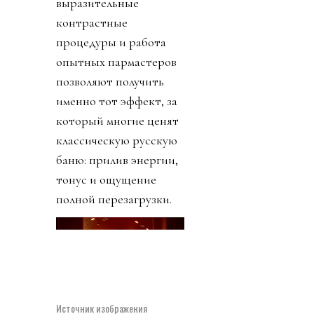
выразительные
контрастные
процедуры и работа
опытных пармастеров
позволяют получить
именно тот эффект, за
который многие ценят
классическую русскую
баню: прилив энергии,
тонус и ощущение
полной перезагрузки.
Источник изображения