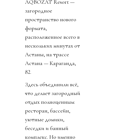
AQBOZAT Resort —
загородное
пространство нового
формата,
расположенное всего в
нескольких минутах от
Астаны, на трассе
Астана — Караганда,
82.
Здесь объединили всё,
что делает загородный
отдых полноценным:
ресторан, бассейн,
уютные домики,
беседки и банный
комплекс. Но именно