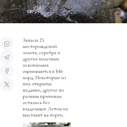
Запасы 25
месторождений
золота, серебра и
других полезных
ископаемых
оцениваются в $46
млрд. Некоторые из
них открыты
недавно, другие по
разным причинам
остались без
владельцев. Летом их
выставят на торги.