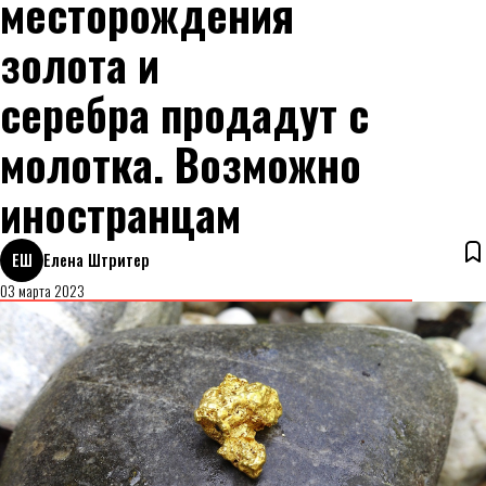
месторождения
золота и
серебра продадут с
молотка. Возможно
иностранцам
ЕШ
Елена Штритер
03 марта 2023