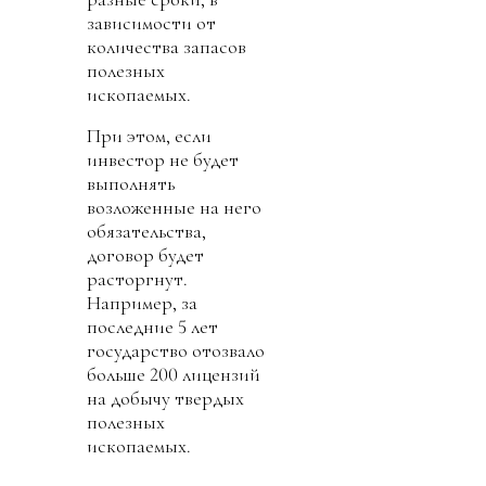
зависимости от
количества запасов
полезных
ископаемых.
При этом, если
инвестор не будет
выполнять
возложенные на него
обязательства,
договор будет
расторгнут.
Например, за
последние 5 лет
государство отозвало
больше 200 лицензий
на добычу твердых
полезных
ископаемых.