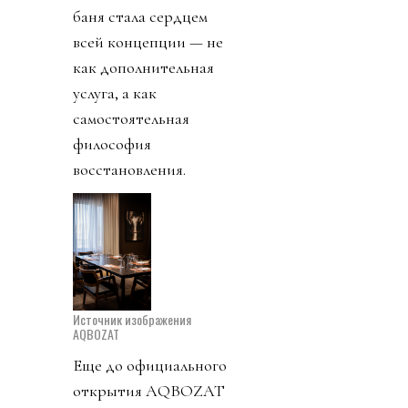
баня стала сердцем
всей концепции — не
как дополнительная
услуга, а как
самостоятельная
философия
восстановления.
Источник изображения
AQBOZAT
Еще до официального
открытия AQBOZAT