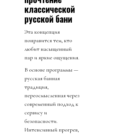
классической
русской бани
Эта концепция
понравится тем, кто
любит насыщенный
пар и яркие ощущения.
В основе программы —
русская банная
традиция,
переосмысленная через
современный подход к
сервису и
безопасности.
Интенсивный прогрев,