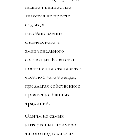
главной ценностью
является не просто
отдых, а
восстановление
физического и
эмоционального
состояния. Казахстан
постепенно становится
частью этого тренда,
предлагая собственное
прочтение банных
традиций.
Одним из самых
интересных примеров
такого подхода стал