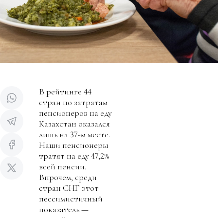
В рейтинге 44
стран по затратам
пенсионеров на еду
Казахстан оказался
лишь на 37-м месте.
Наши пенсионеры
тратят на еду 47,2%
всей пенсии.
Впрочем, среди
стран СНГ этот
пессимистичный
показатель —