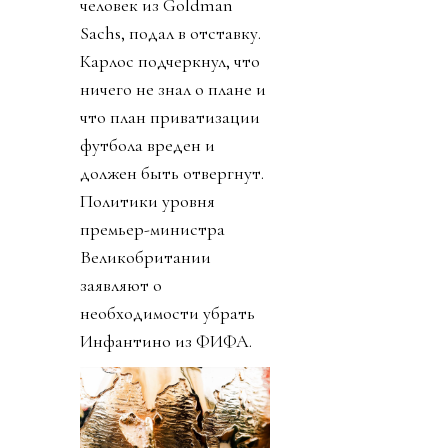
человек из Goldman
Sachs, подал в отставку.
Карлос подчеркнул, что
ничего не знал о плане и
что план приватизации
футбола вреден и
должен быть отвергнут.
Политики уровня
премьер-министра
Великобритании
заявляют о
необходимости убрать
Инфантино из ФИФА.