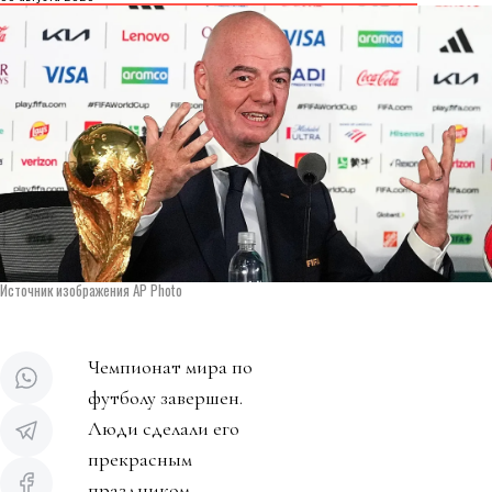
Источник изображения AP Photo
Чемпионат мира по
футболу завершен.
Люди сделали его
прекрасным
праздником