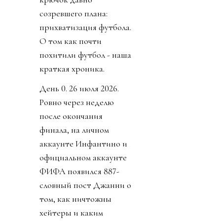
созревшего плана:
прихватизация футбола.
О том как почти
похитили футбол - наша
краткая хроника.
День 0. 26 июля 2026.
Ровно через неделю
после окончания
финала, на личном
аккаунте Инфантино и
официальном аккаунте
ФИФА появился 887-
словный пост Джанни о
том, как ничтожны
хейтеры и каким