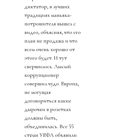
диктатор, в лучших
традициях маньяка-
потрошителя вышел с
видео, объясняя, что его
план не продажа и что
всем очень хорошо от
этого будет. И тут
свершилось. Лысый
коррупционер
совершил чудо. Европа,
не могущая
договориться какие
дырочки в розетках
должны быть,
объединилась. Все 55
стран УЕФА объявили