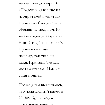
миллионов долларов (см.
«Подкуп и давление на
избирателей», «взятка»).
Пряником был доступ к
обещанию получить 10
миллиардов долларов на
Новый год 1 января 2027.
Право на мнение
никому, конечно, не
дали. Принимайте как
мы вам сказали. Или мы
сами примем.
Позже днем выяснилось,
что изначальный пакет в
20-30% будет отдан
синдикату, который