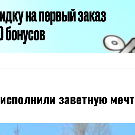
исполнили заветную мечт