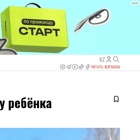
KZ
ЧИТАТЬ ЖУРНАЛЫ
у ребёнка