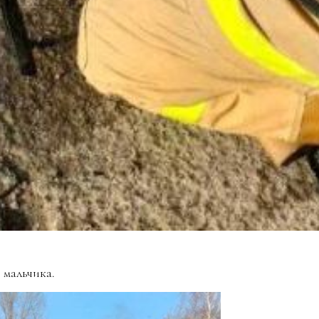
 мальчика.