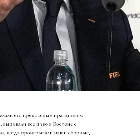
елали его прекрасным праздником
, выпивали все пиво в Бостоне с
ли, когда проигрывали наши сборные,