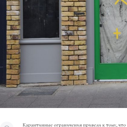
Карантинные ограничения привели к тому, что