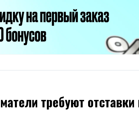
матели требуют отставки 