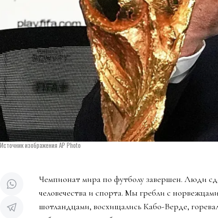
Источник изображения AP Photo
Чемпионат мира по футболу завершен. Люди сд
человечества и спорта. Мы гребли с норвежцами
шотландцами, восхищались Кабо-Верде, горева