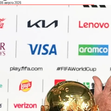
06 августа 2026