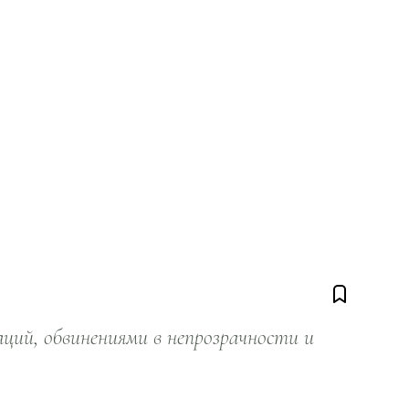
ий, обвинениями в непрозрачности и