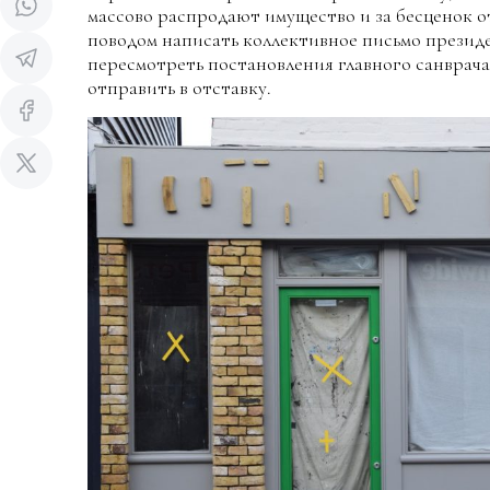
массово распродают имущество и за бесценок о
поводом написать коллективное письмо президе
пересмотреть постановления главного санврача
отправить в отставку.