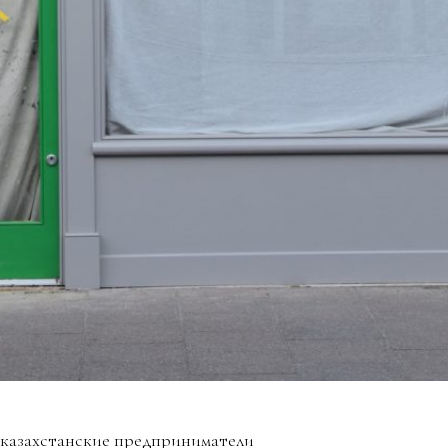
 казахстанские предприниматели