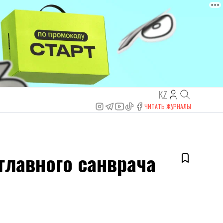
KZ
ЧИТАТЬ ЖУРНАЛЫ
главного санврача