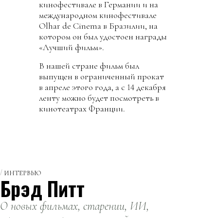
кинофестивале в Германии и на
международном кинофестивале
Olhar de Cinema в Бразилии, на
котором он был удостоен награды
«Лучший фильм».
В нашей стране фильм был
выпущен в ограниченный прокат
в апреле этого года, а с 14 декабря
ленту можно будет посмотреть в
кинотеатрах Франции.
ИНТЕРВЬЮ
Брэд Питт
О новых фильмах, старении, ИИ,