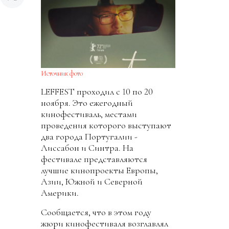
Источник фото
LEFFEST проходил с 10 по 20
ноября. Это ежегодный
кинофестиваль, местами
проведения которого выступают
два города Португалии -
Лиссабон и Синтра. На
фестивале представляются
лучшие кинопроекты Европы,
Азии, Южной и Северной
Америки.
Сообщается, что в этом году
жюри кинофестиваля возглавлял