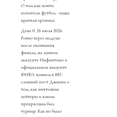
О том как почти
похитили футбол - наша
краткая хроника.
День 0. 26 июля 2026.
Ровно через неделю
после окончания
финала, на личном
аккаунте Инфантино и
официальном аккаунте
ФИФА появился 887-
словный пост Джанни о
том, как ничтожны
хейтеры и каким
прекрасным был
турнир. Как не было