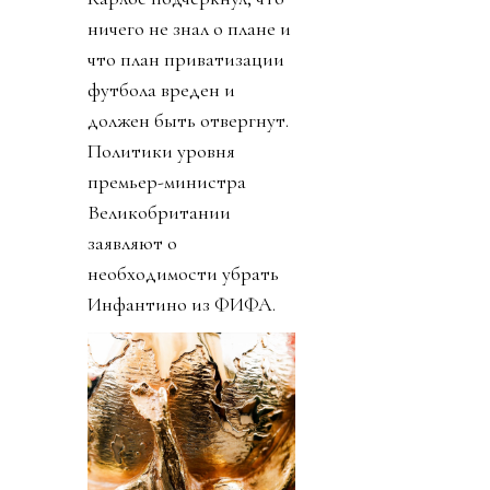
ничего не знал о плане и
что план приватизации
футбола вреден и
должен быть отвергнут.
Политики уровня
премьер-министра
Великобритании
заявляют о
необходимости убрать
Инфантино из ФИФА.