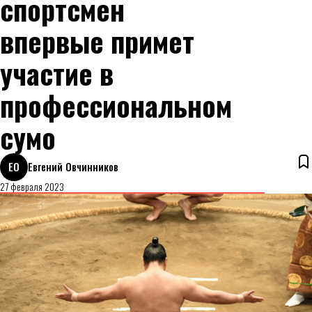
спортсмен
впервые примет
участие в
профессиональном
сумо
ЕО
Евгений Овчинников
27 февраля 2023