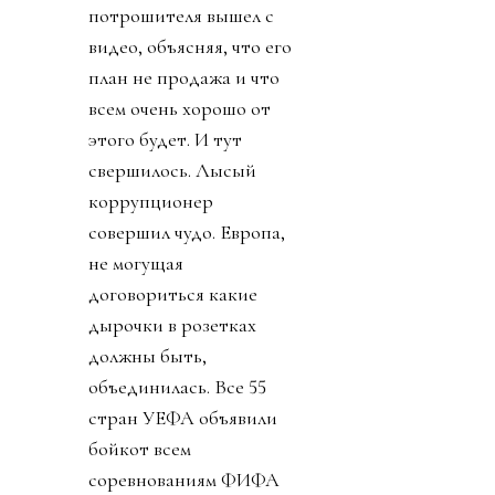
потрошителя вышел с
видео, объясняя, что его
план не продажа и что
всем очень хорошо от
этого будет. И тут
свершилось. Лысый
коррупционер
совершил чудо. Европа,
не могущая
договориться какие
дырочки в розетках
должны быть,
объединилась. Все 55
стран УЕФА объявили
бойкот всем
соревнованиям ФИФА