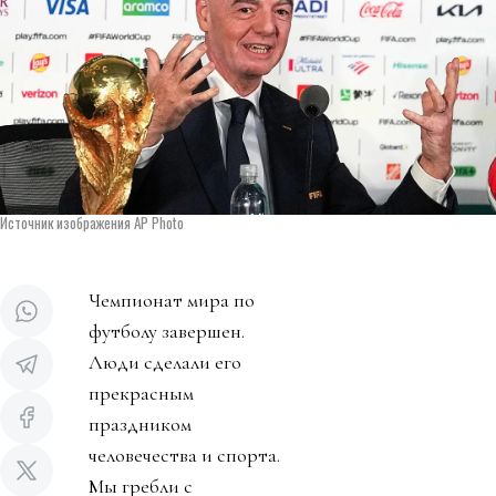
Источник изображения AP Photo
Чемпионат мира по
футболу завершен.
Люди сделали его
прекрасным
праздником
человечества и спорта.
Мы гребли с