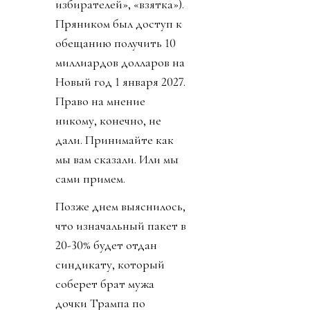
избирателей», «взятка»).
Пряником был доступ к
обещанию получить 10
миллиардов долларов на
Новый год 1 января 2027.
Право на мнение
никому, конечно, не
дали. Принимайте как
мы вам сказали. Или мы
сами примем.
Позже днем выяснилось,
что изначальный пакет в
20-30% будет отдан
синдикату, который
соберет брат мужа
дочки Трампа по