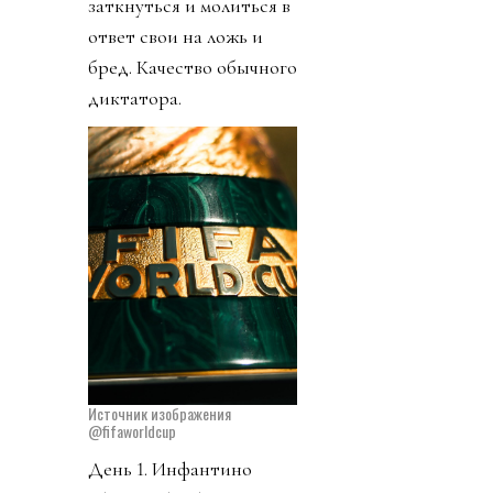
заткнуться и молиться в
ответ свои на ложь и
бред. Качество обычного
диктатора.
Источник изображения
@fifaworldcup
День 1. Инфантино