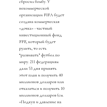
сбросил бомбу. У
некоммерческой
организации FIFA будет
создана коммерческая
«дочка» - частный
инвестиционный фонд
FFE, который будет
рулить, то есть
“развивать” футбол по
миру. 211 федерациям
дали 53 дня принять
этот план и получить 40
миллионов долларов или
отказаться и получить 10
миллионов долларов (см.
«Подкуп и давление на