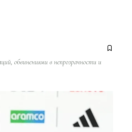
ий, обвинениями в непрозрачности и