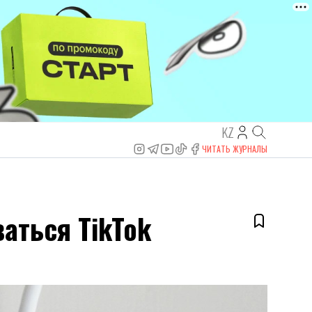
KZ
ЧИТАТЬ ЖУРНАЛЫ
аться TikTok