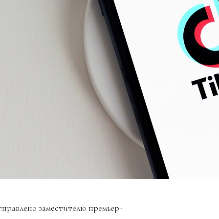
тправлено заместителю премьер-