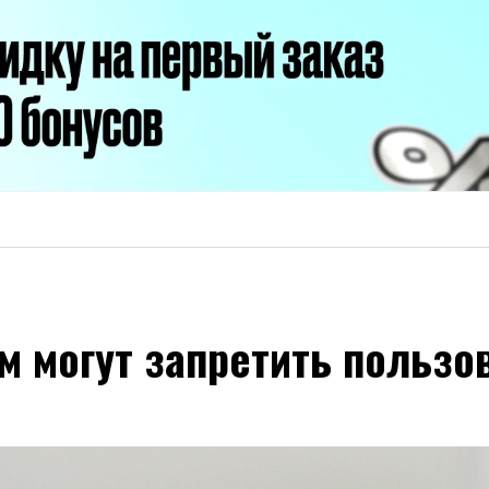
 могут запретить пользов