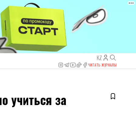
KZ
ЧИТАТЬ ЖУРНАЛЫ
о учиться за