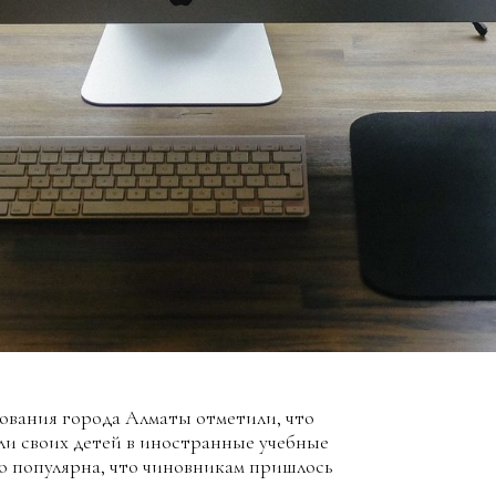
ования города Алматы отметили, что
ли своих детей в иностранные учебные
ко популярна, что чиновникам пришлось