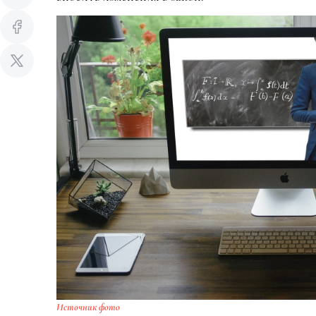
Источник фото