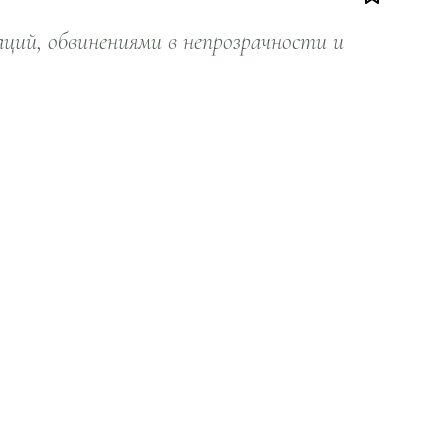
ий, обвинениями в непрозрачности и