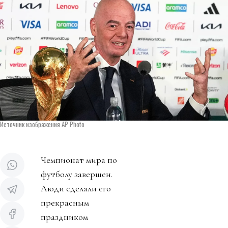
Источник изображения AP Photo
Чемпионат мира по
футболу завершен.
Люди сделали его
прекрасным
праздником