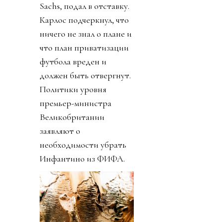
Sachs, подал в отставку.
Карлос подчеркнул, что
ничего не знал о плане и
что план приватизации
футбола вреден и
должен быть отвергнут.
Политики уровня
премьер-министра
Великобритании
заявляют о
необходимости убрать
Инфантино из ФИФА.