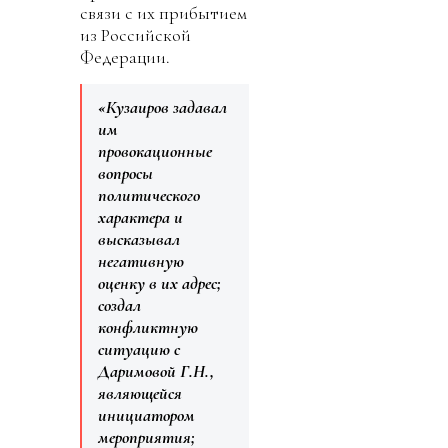
связи с их прибытием
из Российской
Федерации.
«Кузаиров задавал
им
провокационные
вопросы
политического
характера и
высказывал
негативную
оценку в их адрес;
создал
конфликтную
ситуацию с
Даримовой Г.Н.,
являющейся
инициатором
мероприятия;