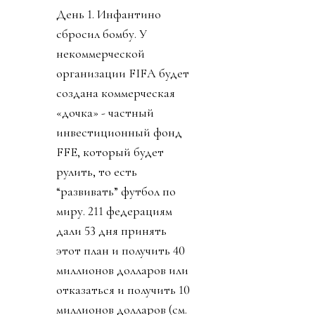
День 1. Инфантино
сбросил бомбу. У
некоммерческой
организации FIFA будет
создана коммерческая
«дочка» - частный
инвестиционный фонд
FFE, который будет
рулить, то есть
“развивать” футбол по
миру. 211 федерациям
дали 53 дня принять
этот план и получить 40
миллионов долларов или
отказаться и получить 10
миллионов долларов (см.