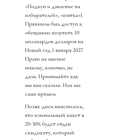
«Подкуп и давление на
избирателей», «взятка»).
Пряником был доступ к
обещанию получить 10
миллиардов долларов на
Новый год 1 января 2027.
Право на мнение
никому, конечно, не
дали. Принимайте как
мы вам сказали. Или мы
сами примем.
Позже днем выяснилось,
что изначальный пакет в
20-30% будет отдан
синдикату, который