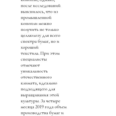
после исследований
выяснилось, что из
промышленной
конопли можно
получить не только
целлюлозу для всего
спектра бумаг, но и
хороший
текстиль. При этом
специалисты
отмечают
уникальность
отечественного
климата, идеально
подходящего для
выращивания этой
культуры. За четыре
месяца 2019 года объем
производства бумаг и