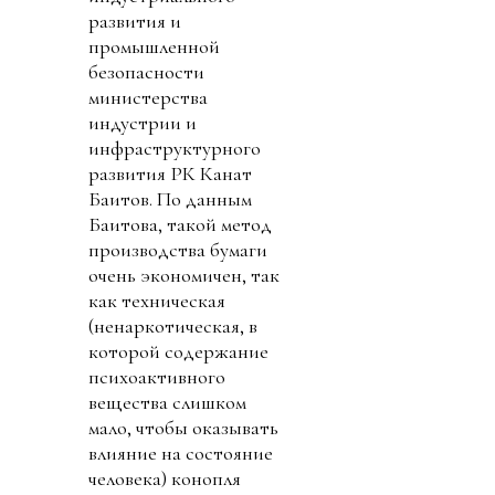
развития и
промышленной
безопасности
министерства
индустрии и
инфраструктурного
развития РК Канат
Баитов. По данным
Баитова, такой метод
производства бумаги
очень экономичен, так
как техническая
(ненаркотическая, в
которой содержание
психоактивного
вещества слишком
мало, чтобы оказывать
влияние на состояние
человека) конопля