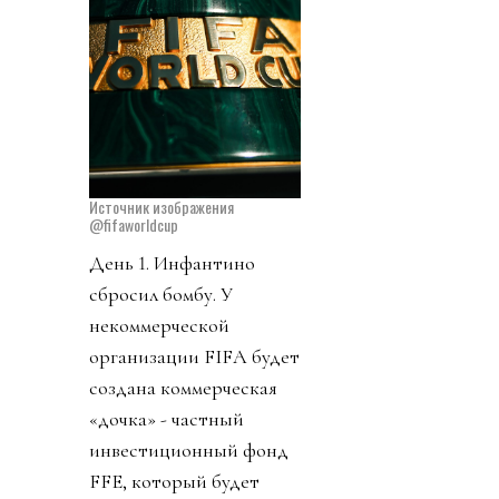
Источник изображения
@fifaworldcup
День 1. Инфантино
сбросил бомбу. У
некоммерческой
организации FIFA будет
создана коммерческая
«дочка» - частный
инвестиционный фонд
FFE, который будет