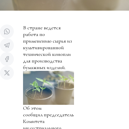
В стране ведется
работа по
применению сырья из
культивированной
технической конопли
для производства
бумажных изделий.
Об этом
сообщил председатель
Комитета
индустриального