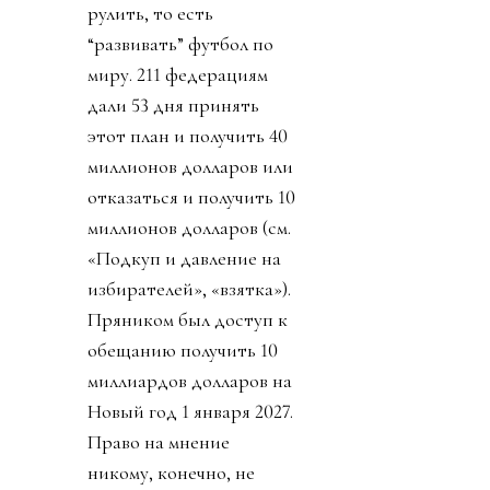
рулить, то есть
“развивать” футбол по
миру. 211 федерациям
дали 53 дня принять
этот план и получить 40
миллионов долларов или
отказаться и получить 10
миллионов долларов (см.
«Подкуп и давление на
избирателей», «взятка»).
Пряником был доступ к
обещанию получить 10
миллиардов долларов на
Новый год 1 января 2027.
Право на мнение
никому, конечно, не