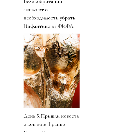
Великобритании
заявляют о
необходимости убрать
Инфантино из ФИФА.
День 5. Пришли новости
о кончине Франко