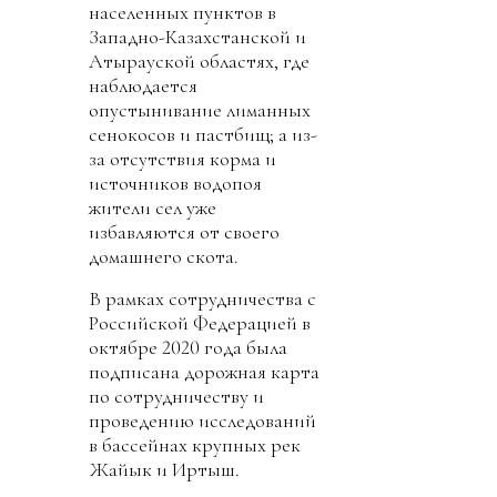
населенных пунктов в
Западно-Казахстанской и
Атырауской областях, где
наблюдается
опустынивание лиманных
сенокосов и пастбищ; а из-
за отсутствия корма и
источников водопоя
жители сел уже
избавляются от своего
домашнего скота.
В рамках сотрудничества с
Российской Федерацией в
октябре 2020 года была
подписана дорожная карта
по сотрудничеству и
проведению исследований
в бассейнах крупных рек
Жайык и Иртыш.