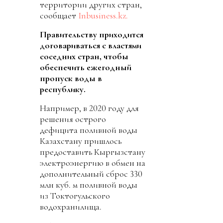
территории других стран,
сообщает
Inbusiness.kz.
Правительству приходится
договариваться с властями
соседних стран, чтобы
обеспечить ежегодный
пропуск воды в
республику.
Например, в 2020 году для
решения острого
дефицита поливной воды
Казахстану пришлось
предоставить Кыргызстану
электроэнергию в обмен на
дополнительный сброс 330
млн куб. м поливной воды
из Токтогульского
водохранилища.