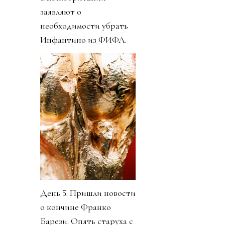
заявляют о
необходимости убрать
Инфантино из ФИФА.
День 5. Пришли новости
о кончине Франко
Барези. Опять старуха с