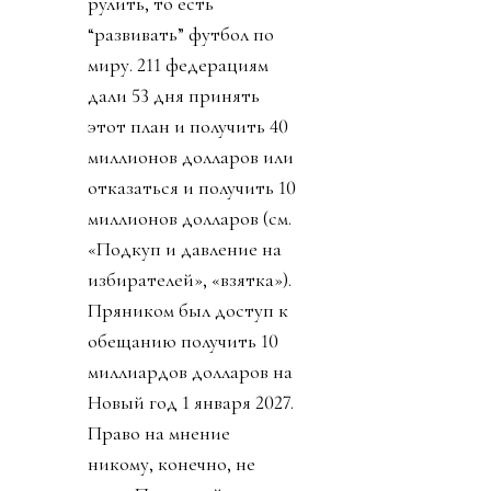
рулить, то есть
“развивать” футбол по
миру. 211 федерациям
дали 53 дня принять
этот план и получить 40
миллионов долларов или
отказаться и получить 10
миллионов долларов (см.
«Подкуп и давление на
избирателей», «взятка»).
Пряником был доступ к
обещанию получить 10
миллиардов долларов на
Новый год 1 января 2027.
Право на мнение
никому, конечно, не