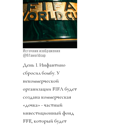
Источник изображения
@fifaworldcup
День 1. Инфантино
сбросил бомбу. У
некоммерческой
организации FIFA будет
создана коммерческая
«дочка» - частный
инвестиционный фонд
FFE, который будет