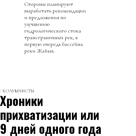
Стороны планируют
выработать рекомендации
и предложения по
улучшению
гидрологического стока
трансграничных рек, в
первую очередь бассейна
реки Жайык.
КОЛУМНИСТЫ
Хроники
прихватизации или
9 дней одного года