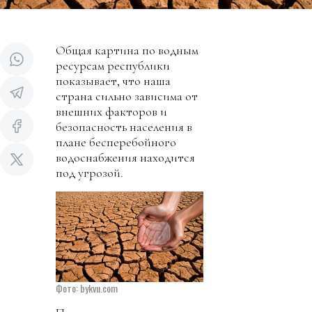
Общая картина по водным
ресурсам республики
показывает, что наша
страна сильно зависима от
внешних факторов и
безопасность населения в
плане бесперебойного
водоснабжения находится
под угрозой.
Фото: bykvu.com