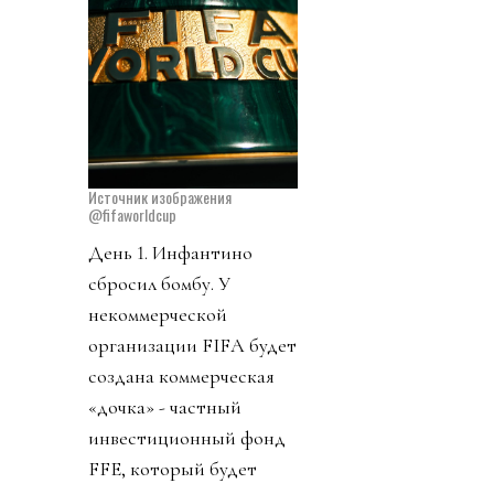
Источник изображения
@fifaworldcup
День 1. Инфантино
сбросил бомбу. У
некоммерческой
организации FIFA будет
создана коммерческая
«дочка» - частный
инвестиционный фонд
FFE, который будет