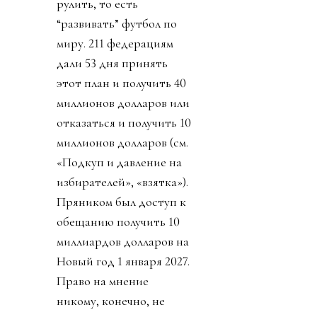
рулить, то есть
“развивать” футбол по
миру. 211 федерациям
дали 53 дня принять
этот план и получить 40
миллионов долларов или
отказаться и получить 10
миллионов долларов (см.
«Подкуп и давление на
избирателей», «взятка»).
Пряником был доступ к
обещанию получить 10
миллиардов долларов на
Новый год 1 января 2027.
Право на мнение
никому, конечно, не