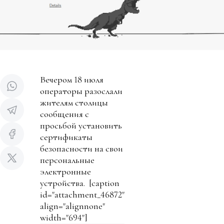
Вечером 18 июля
операторы разослали
жителям столицы
сообщения с
просьбой установить
сертификаты
безопасности на свои
персональные
электронные
устройства.
[caption
id="attachment_46872"
align="alignnone"
width="694"]