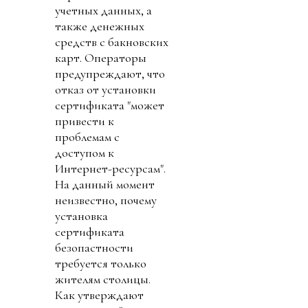
учетных данных, а
также денежных
средств с бакновских
карт. Операторы
предупреждают, что
отказ от установки
сертификата "может
привести к
проблемам с
доступом к
Интернет-ресурсам".
На данный момент
неизвестно, почему
установка
сертификата
безопастности
требуется только
жителям столицы.
Как утверждают