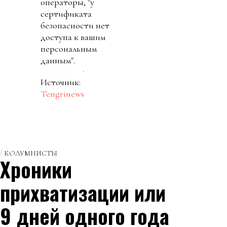
операторы, "у
сертификата
безопасности нет
доступа к вашим
персональным
данным".
Источник:
Tengrinews
КОЛУМНИСТЫ
Хроники
прихватизации или
9 дней одного года