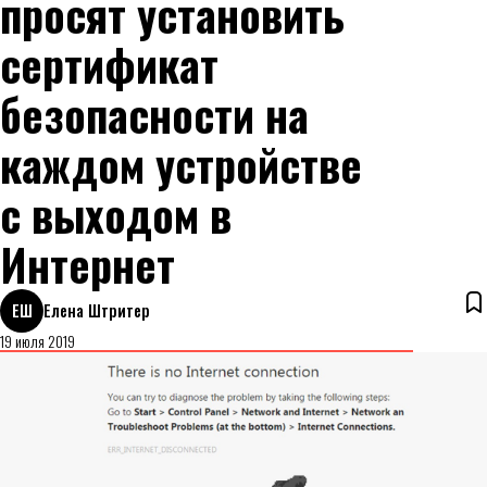
просят установить
сертификат
безопасности на
каждом устройстве
с выходом в
Интернет
ЕШ
Елена Штритер
19 июля 2019