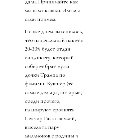
дали. Принимайте как
мы вам сказали. Или мы
сами примем.
Позже днем выяснилось,
что изначальный пакет в
20-30% будет отдан
синдикату, который
соберет брат мужа
дочки Трампа по
фамилии Кушнер (те
самые дельцы, которые,
среди прочего,
планируют сровнять
Сектор Газа с землей,
выселить пару
миллионов с родины и