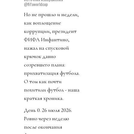
@fifaworldcup
Но не прошло и недели,
как воплощение
коррупции, президент
ФИФА Инфантино,
нажал на спусковой
крючок давно
созревшего плана:
прихватизация футбола.
О том как почти
похитили футбол - наша
краткая хроника.
День 0. 26 июля 2026.
Ровно через неделю
после окончания