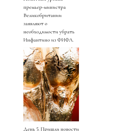
премьер-министра
Великобритании
заявляют о
необходимости убрать
Инфантино из ФИФА.
День 5. Пришли новости