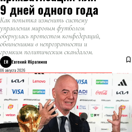
9 дней одного года
Как попытка изменить систему
управления мировым футболом
обернулась протестом конфедераций,
обвинениями в непрозрачности и
громким политическим скандалом.
ЕИ
Евгений Ибрагимов
06 августа 2026