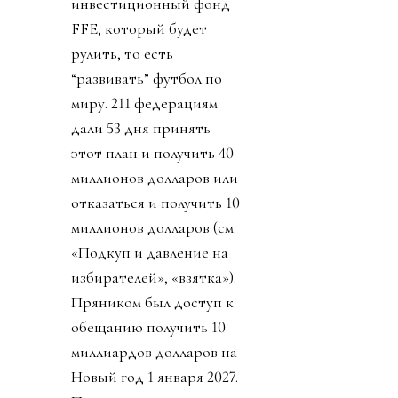
инвестиционный фонд
FFE, который будет
рулить, то есть
“развивать” футбол по
миру. 211 федерациям
дали 53 дня принять
этот план и получить 40
миллионов долларов или
отказаться и получить 10
миллионов долларов (см.
«Подкуп и давление на
избирателей», «взятка»).
Пряником был доступ к
обещанию получить 10
миллиардов долларов на
Новый год 1 января 2027.