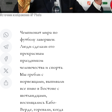
Источник изображения AP Photo
Чемпионат мира по
футболу завершен.
Люди сделали его
прекрасным
праздником
человечества и спорта.
Мы гребли с
норвежцами, выпивали
все пиво в Бостоне с
шотландцами,
восхищались Кабо-
Верде, горевали, когда