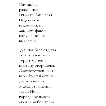
Ситуацию
разъяснили в
акимате Капшагая.
По данным
ведомства, по
данному факту
нарушений не
выявлено.
"Данная база отдыха
является частной
территорией и
поэтому огорожена.
Соответственно, и
вход будет платным
для желающих
отдохнуть именно
здесь. Но на
городские пляжи
люди в любое время