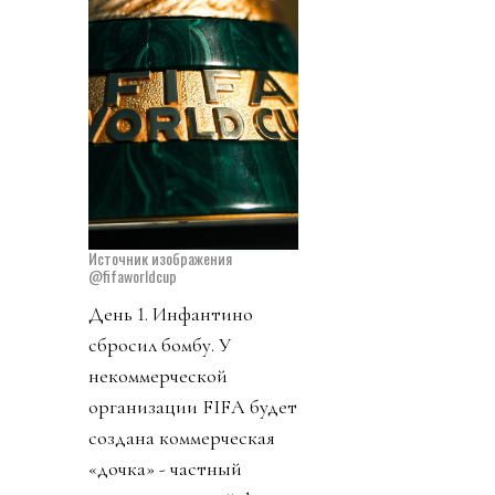
Источник изображения
@fifaworldcup
День 1. Инфантино
сбросил бомбу. У
некоммерческой
организации FIFA будет
создана коммерческая
«дочка» - частный