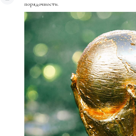
порядочности.