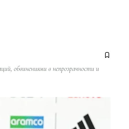
ий, обвинениями в непрозрачности и