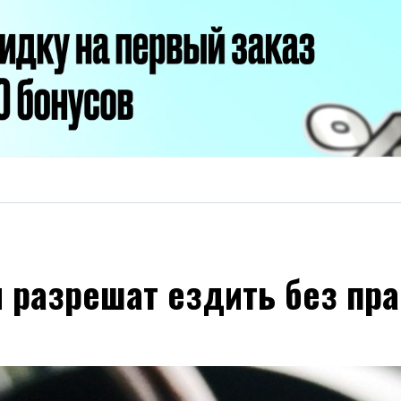
 разрешат ездить без пра