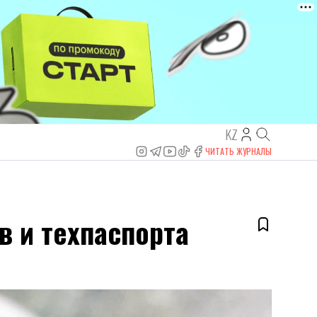
KZ
ЧИТАТЬ ЖУРНАЛЫ
в и техпаспорта