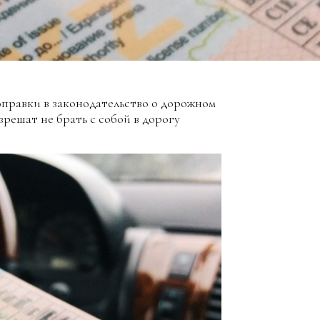
оправки в законодательство о дорожном
решат не брать с собой в дорогу