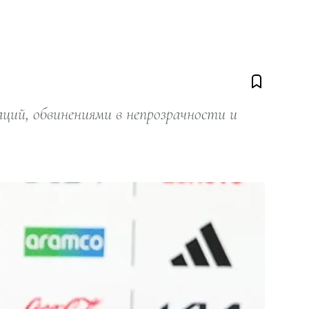
ий, обвинениями в непрозрачности и