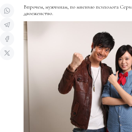
Впрочем, мужчинам, по мнению психолога Сери
двоеженство.