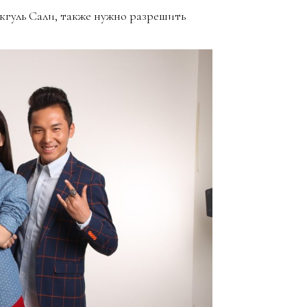
кгуль Сали, также нужно разрешить