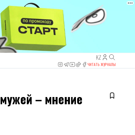
KZ
ЧИТАТЬ ЖУРНАЛЫ
 мужей – мнение