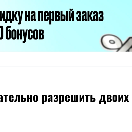
ательно разрешить двоих