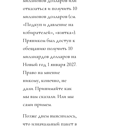
миллионов долларов или
отказаться и получить 10
миллионов долларов (см.
«Подкуп и давление на
избирателей», «взятка»).
Пряником был доступ к
обещанию получить 10
миллиардов долларов на
Новый год 1 января 2027.
Право на мнение
никому, конечно, не
дали. Принимайте как
мы вам сказали. Или мы
сами примем.
Позже днем выяснилось,
что изначальный пакет в