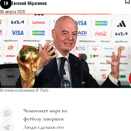
ЕИ
Евгений Ибрагимов
06 августа 2026
Источник изображения AP Photo
Чемпионат мира по
футболу завершен.
Люди сделали его