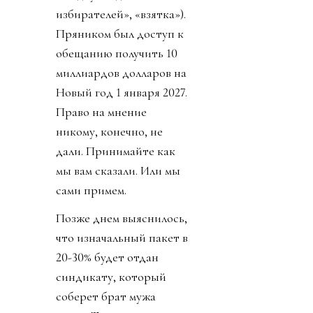
избирателей», «взятка»).
Пряником был доступ к
обещанию получить 10
миллиардов долларов на
Новый год 1 января 2027.
Право на мнение
никому, конечно, не
дали. Принимайте как
мы вам сказали. Или мы
сами примем.
Позже днем выяснилось,
что изначальный пакет в
20-30% будет отдан
синдикату, который
соберет брат мужа