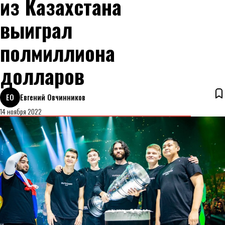
из Казахстана
выиграл
полмиллиона
долларов
ЕО
Евгений Овчинников
14 ноября 2022