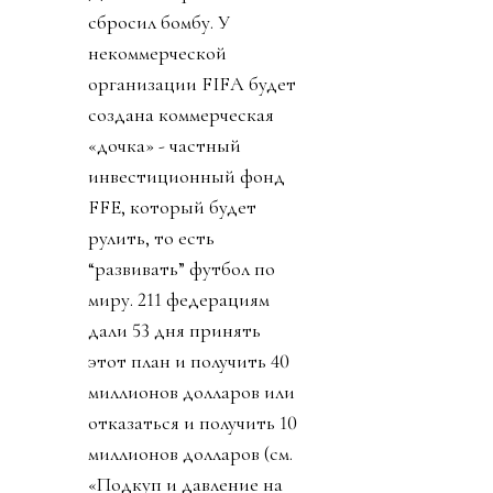
сбросил бомбу. У
некоммерческой
организации FIFA будет
создана коммерческая
«дочка» - частный
инвестиционный фонд
FFE, который будет
рулить, то есть
“развивать” футбол по
миру. 211 федерациям
дали 53 дня принять
этот план и получить 40
миллионов долларов или
отказаться и получить 10
миллионов долларов (см.
«Подкуп и давление на