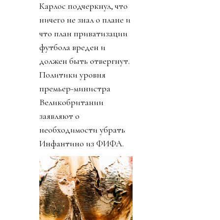
Карлос подчеркнул, что
ничего не знал о плане и
что план приватизации
футбола вреден и
должен быть отвергнут.
Политики уровня
премьер-министра
Великобритании
заявляют о
необходимости убрать
Инфантино из ФИФА.