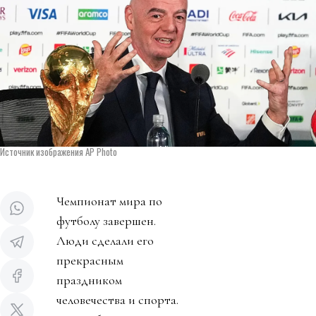
Источник изображения AP Photo
Чемпионат мира по
футболу завершен.
Люди сделали его
прекрасным
праздником
человечества и спорта.