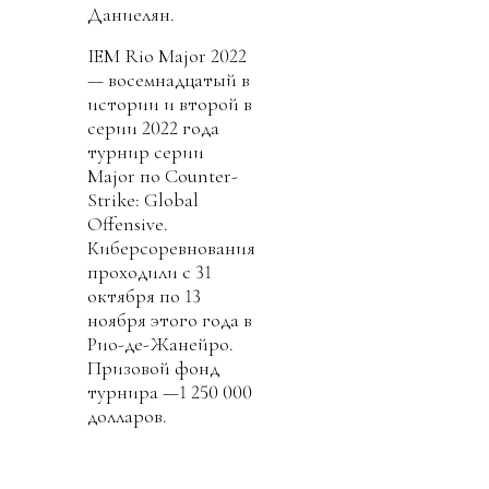
Даниелян.
IEM Rio Major 2022
— восемнадцатый в
истории и второй в
серии 2022 года
турнир серии
Major по Counter-
Strike: Global
Offensive.
Киберсоревнования
проходили с 31
октября по 13
ноября этого года в
Рио-де-Жанейро.
Призовой фонд
турнира —1 250 000
долларов.