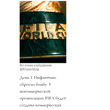
Источник изображения
@fifaworldcup
День 1. Инфантино
сбросил бомбу. У
некоммерческой
организации FIFA будет
создана коммерческая