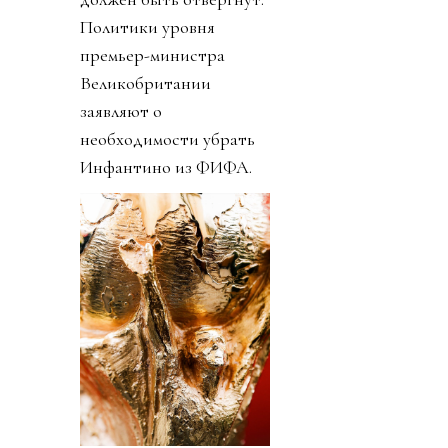
Политики уровня
премьер-министра
Великобритании
заявляют о
необходимости убрать
Инфантино из ФИФА.