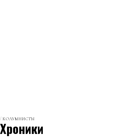
КОЛУМНИСТЫ
Хроники