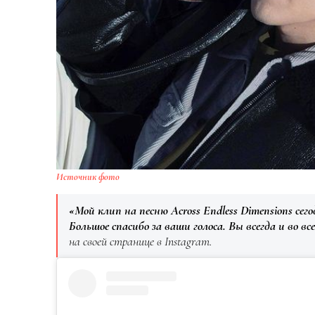
Источник фото
«Мой клип на песню Across Endless Dimensions сег
Большое спасибо за ваши голоса. Вы всегда и во 
на своей странице в Instagram.