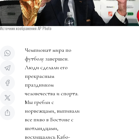
Источник изображения AP Photo
Чемпионат мира по
футболу завершен.
Люди сделали его
прекрасным
праздником
человечества и спорта.
Мы гребли с
норвежцами, выпивали
все пиво в Бостоне с
шотландцами,
восхищались Кабо-