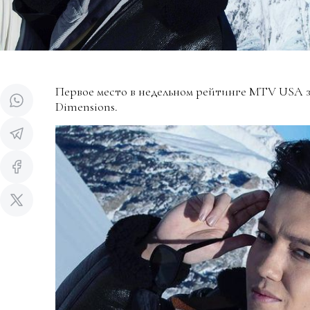
Первое место в недельном рейтинге MTV USA за
Dimensions.