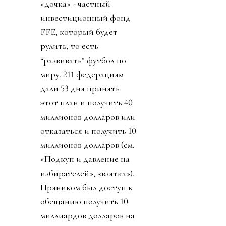
«дочка» - частный
инвестиционный фонд
FFE, который будет
рулить, то есть
“развивать” футбол по
миру. 211 федерациям
дали 53 дня принять
этот план и получить 40
миллионов долларов или
отказаться и получить 10
миллионов долларов (см.
«Подкуп и давление на
избирателей», «взятка»).
Пряником был доступ к
обещанию получить 10
миллиардов долларов на