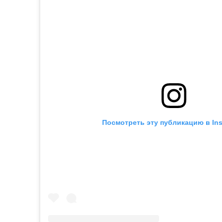
Посмотреть эту публикацию в In