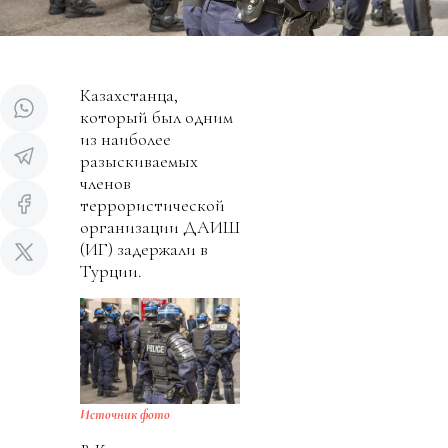
Казахстанца,
который был одним
из наиболее
разыскиваемых
членов
террористической
организации ДАИШ
(ИГ) задержали в
Турции.
Источник фото