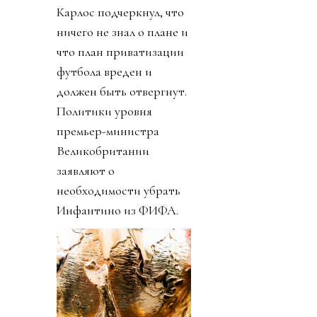
Карлос подчеркнул, что
ничего не знал о плане и
что план приватизации
футбола вреден и
должен быть отвергнут.
Политики уровня
премьер-министра
Великобритании
заявляют о
необходимости убрать
Инфантино из ФИФА.