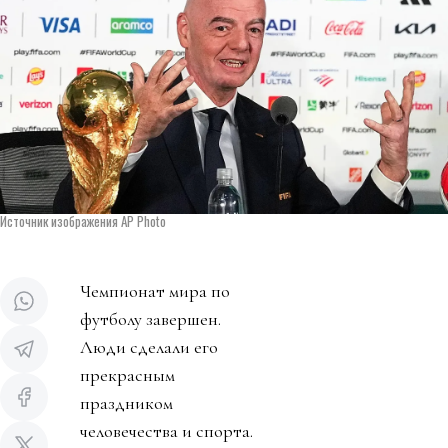
Источник изображения AP Photo
Чемпионат мира по
футболу завершен.
Люди сделали его
прекрасным
праздником
человечества и спорта.