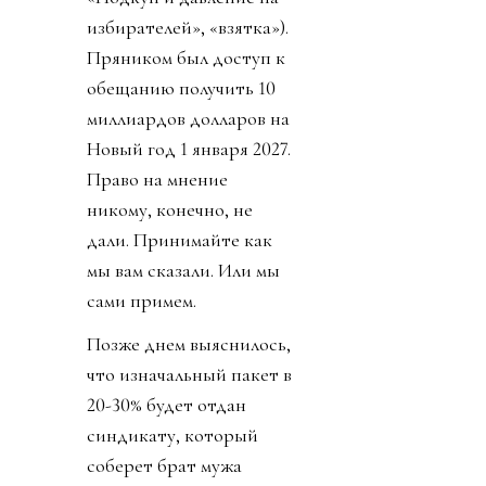
избирателей», «взятка»).
Пряником был доступ к
обещанию получить 10
миллиардов долларов на
Новый год 1 января 2027.
Право на мнение
никому, конечно, не
дали. Принимайте как
мы вам сказали. Или мы
сами примем.
Позже днем выяснилось,
что изначальный пакет в
20-30% будет отдан
синдикату, который
соберет брат мужа