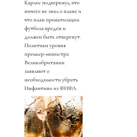
Карлос подчеркнул, что
ничего не знал о плане и
что план приватизации
футбола вреден и
должен быть отвергнут.
Политики уровня
премьер-министра
Великобритании
заявляют о
необходимости убрать
Инфантино из ФИФА.