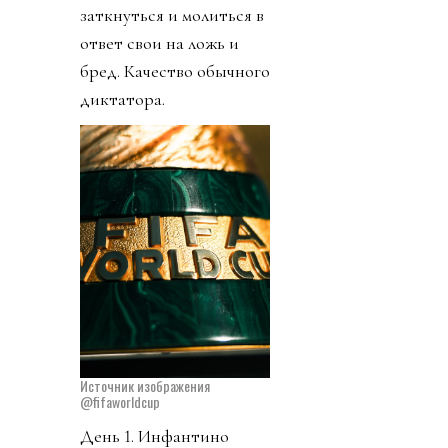
заткнуться и молиться в
ответ свои на ложь и
бред. Качество обычного
диктатора.
Источник изображения
@fifaworldcup
День 1. Инфантино