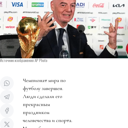
Источник изображения AP Photo
Чемпионат мира по
футболу завершен.
Люди сделали его
прекрасным
праздником
человечества и спорта.