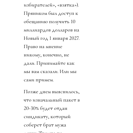
избирателей», «взятка»).
Пряником был доступ к
обещанию получить 10
миллиардов долларов на
Новый год 1 января 2027.
Право на мнение
никому, конечно, не
дали. Принимайте как
мы вам сказали. Или мы
сами примем.
Позже днем выяснилось,
что изначальный пакет в
20-30% будет отдан
синдикату, который
соберет брат мужа