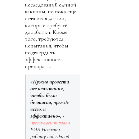
исследований единой
вакцины, но пока еще
остаются детали,
которые требуют
доработки. Кроме
того, требуются
испытания, чтобы
подтвердить
эффективность
препарата.
«Нужно провести
все испытания,
чтобы было
безопасно, прежде
всего, и
эффективно»
, -
прокомментировал
РИА Новости
работу над единой