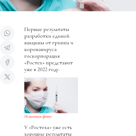
Первые результаты
разработки единой
вакцины от гриппа и
коронавируса
госкорпорация
«Ростех» представит
уже в 2022 году.
Источник фото
У «Ростеха» уже есть
хорошие результаты