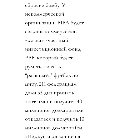
сбросил бомбу. У
некоммерческой
организации FIFA будет
создана коммерческая
«дочка» - частный
инвестиционный фонд
FFE, который будет
рулить, то есть
“развивать” футбол по
миру. 211 федерациям
дали 53 дня принять
этот план и получить 40
миллионов долларов или
отказаться и получить 10
миллионов долларов (см.
«Подкуп и давление на